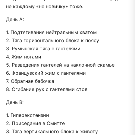
не каждому «не новичку» тоже.
День А:
1. Подтягивания нейтральным хватом
2. Тяга горизонтального блока к поясу
3. Румынская тяга с гантелями
4. Жим ногами
5. Разведения гантелей на наклонной скамье
6. Французский жим с гантелями
7. Обратная бабочка
8. Сгибание рук с гантелями стоя
День В:
1. Гиперэкстензии
2. Приседания в Смитте
3. Тяга вертикального блока к животу