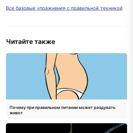
Все базовые упражнения с правильной техникой
Читайте также
Почему при правильном питании может раздувать
живот