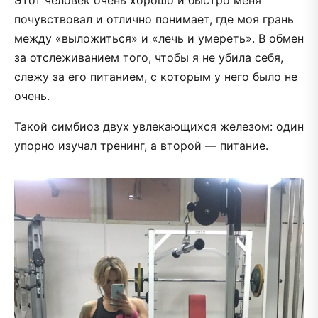
почувствовал и отлично понимает, где моя грань
между «выложиться» и «лечь и умереть». В обмен
за отслеживанием того, чтобы я не убила себя,
слежу за его питанием, с которым у него было не
очень.
Такой симбиоз двух увлекающихся железом: один
упорно изучал тренинг, а второй — питание.