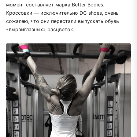
момент составляет марка Better Bodies.
Кроссовки — исключительно DC shoes, очень
сожалею, что они перестали выпускать обувь
«вырвиглазных» расцветок.