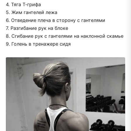
4. Тяга Т-грифа
5. Жим гантелей лежа
6. Отведение плеча в сторону с гантелями
7. Разгибание рук на блоке
8. Сгибание рук с гантелями на наклонной скамье
9. Голень в тренажере сидя