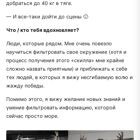
добраться до 40 кг в тяге.
— И все-таки дойти до сцены 🙂
Что / кто тебя вдохновляет?
Люди, которые рядом. Мне очень повезло
научиться фильтровать свое окружение (хотя и
процесс получения этого «скилла» мне крайне
сложно назвать приятным) и приближать к себе
тех людей, в которых я вижу несгибаемую волю и
жажду победы.
Помимо этого, я вижу желание новых знаний и
умение фильтровать информацию, которой
сейчас просто море.