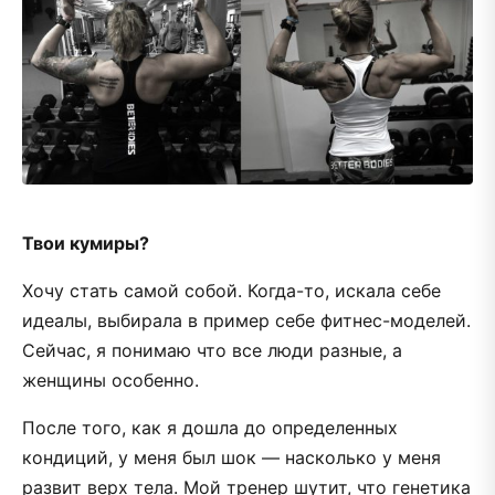
Твои кумиры?
Хочу стать самой собой. Когда-то, искала себе
идеалы, выбирала в пример себе фитнес-моделей.
Сейчас, я понимаю что все люди разные, а
женщины особенно.
После того, как я дошла до определенных
кондиций, у меня был шок — насколько у меня
развит верх тела. Мой тренер шутит, что генетика