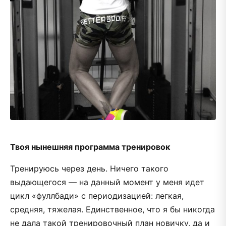
Твоя нынешняя программа тренировок
Тренируюсь через день. Ничего такого
выдающегося — на данный момент у меня идет
цикл «фуллбади» с периодизацией: легкая,
средняя, тяжелая. Единственное, что я бы никогда
не дала такой тренировочный план новичку, да и