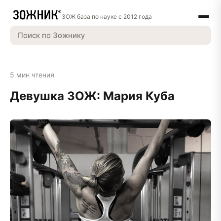
ЗОЖ база по науке с 2012 года
5 мин чтения
Девушка ЗОЖ: Мария Куба