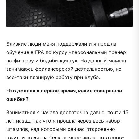
Близкие люди меня поддержали и я прошла
обучение в FPA по курсу «персональный тренер
по фитнесу и бодибилдингу». На данный момент
занимаюсь фрилансерской деятельностью, но
все-таки планирую работу при клубе.
Что делала в первое время, какие совершала
ошибки?
Заниматься я начала достаточно давно, почти 15
лет назад, так что я прошла через весь набор
штампов, над которыми сейчас откровенно
ржут: и пресс на бесконечное число повторов-