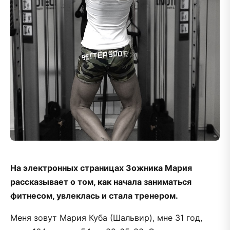
На электронных страницах Зожника Мария
рассказывает о том, как начала заниматься
фитнесом, увлеклась и стала тренером.
Меня зовут Мария Куба (Шальвир), мне 31 год,