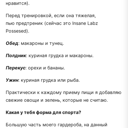
нравится).
Перед тренировкой, если она тяжелая,
пью предтреник (сейчас это Insane Labz
Possesed).
Обед
: макароны и тунец.
Полдник
: куриная грудка и макароны.
Перекус
: орехи и бананы.
Ужин
: куриная грудка или рыба.
Практически к каждому приему пищи я добавляю
свежие овощи и зелень, которые не считаю.
Какая у тебя форма для спорта?
Большую часть моего гардероба, на данный