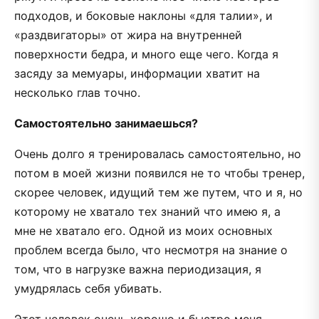
подходов, и боковые наклоны «для талии», и
«раздвигаторы» от жира на внутренней
поверхности бедра, и много еще чего. Когда я
засяду за мемуары, информации хватит на
несколько глав точно.
Самостоятельно занимаешься?
Очень долго я тренировалась самостоятельно, но
потом в моей жизни появился не то чтобы тренер,
скорее человек, идущий тем же путем, что и я, но
которому не хватало тех знаний что имею я, а
мне не хватало его. Одной из моих основных
проблем всегда было, что несмотря на знание о
том, что в нагрузке важна периодизация, я
умудрялась себя убивать.
Этот человек очень хорошо и быстро меня