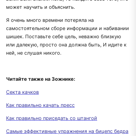
может научить и объяснить.
Я очень много времени потеряла на
самостоятельном сборе информации и набивании
шишек. Поставьте себе цель, неважно близкую
или далекую, просто она должна быть, И идите к
ней, не слушая никого.
Читайте также на Зожнике:
Секта качков
Как правильно качать пресс
Как правильно приседать со штангой
Самые эффективные упражнения на бицепс бедра