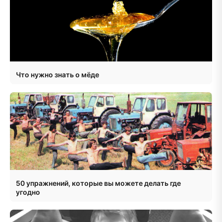
Что нужно знать о мёде
50 упражнений, которые вы можете делать где
угодно