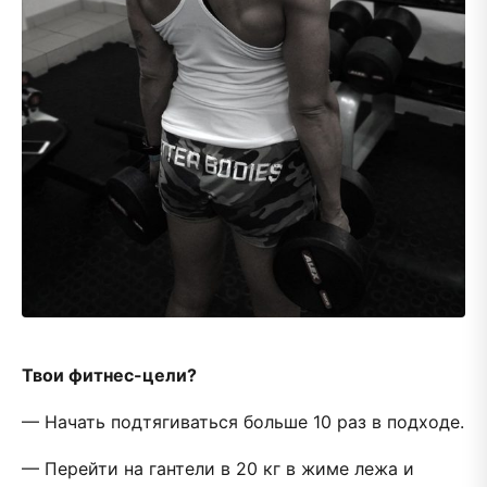
Твои фитнес-цели?
— Начать подтягиваться больше 10 раз в подходе.
— Перейти на гантели в 20 кг в жиме лежа и