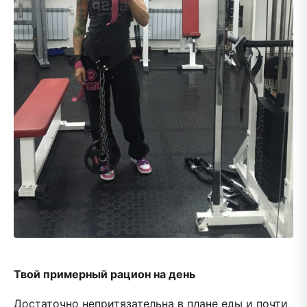
Твой примерный рацион на день
Достаточно непритязательна в плане еды и почти