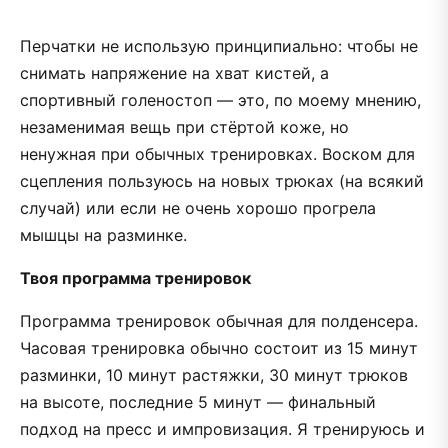
Перчатки не использую принципиально: чтобы не
снимать напряжение на хват кистей, а
спортивный голеностоп — это, по моему мнению,
незаменимая вещь при стёртой коже, но
ненужная при обычных тренировках. Воском для
сцепления пользуюсь на новых трюках (на всякий
случай) или если не очень хорошо прогрела
мышцы на разминке.
Твоя программа тренировок
Программа тренировок обычная для полденсера.
Часовая тренировка обычно состоит из 15 минут
разминки, 10 минут растяжки, 30 минут трюков
на высоте, последние 5 минут — финальный
подход на пресс и импровизация. Я тренируюсь и