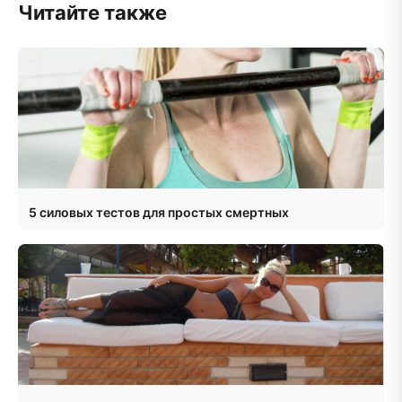
Читайте также
5 силовых тестов для простых смертных