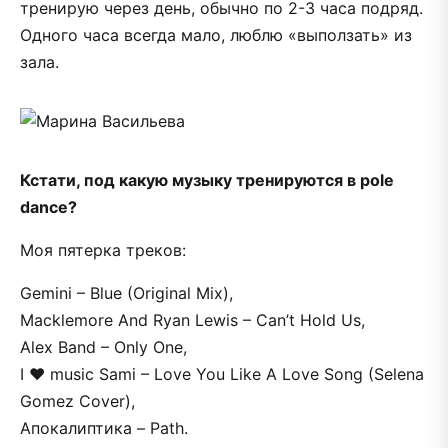
тренирую через день, обычно по 2-3 часа подряд.
Одного часа всегда мало, люблю «выползать» из
зала.
Кстати, под какую музыку тренируются в pole
dance?
Моя пятерка треков:
Gemini – Blue (Original Mix),
Macklemore And Ryan Lewis – Can’t Hold Us,
Alex Band – Only One,
I ❤ music Sami – Love You Like A Love Song (Selena
Gomez Cover),
Апокалиптика – Path.