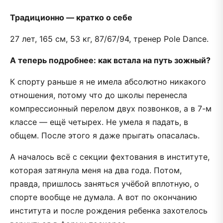
Традиционно — кратко о себе
27 лет, 165 см, 53 кг, 87/67/94, тренер Pole Dance.
А теперь подробнее: как встала на путь зожный?
К спорту раньше я не имела абсолютно никакого
отношения, потому что до школы перенесла
компрессионный перелом двух позвонков, а в 7-м
классе — ещё четырех. Не умела я падать, в
общем. После этого я даже прыгать опасалась.
А началось всё с секции фехтования в институте,
которая затянула меня на два года. Потом,
правда, пришлось заняться учёбой вплотную, о
спорте вообще не думала. А вот по окончанию
института и после рождения ребенка захотелось