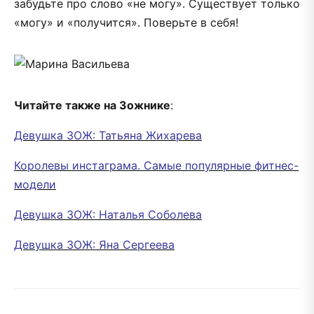
забудьте про слово «не могу». Существует только
«могу» и «получится». Поверьте в себя!
Читайте также на Зожнике
:
Девушка ЗОЖ: Татьяна Жихарева
Королевы инстаграма. Самые популярные фитнес-
модели
Девушка ЗОЖ: Наталья Соболева
Девушка ЗОЖ: Яна Сергеева