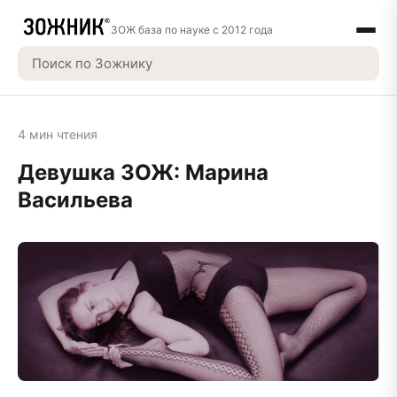
ЗОЖ база по науке с 2012 года
4 мин чтения
Девушка ЗОЖ: Марина
Васильева