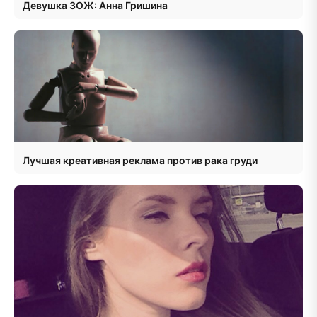
Девушка ЗОЖ: Анна Гришина
Лучшая креативная реклама против рака груди