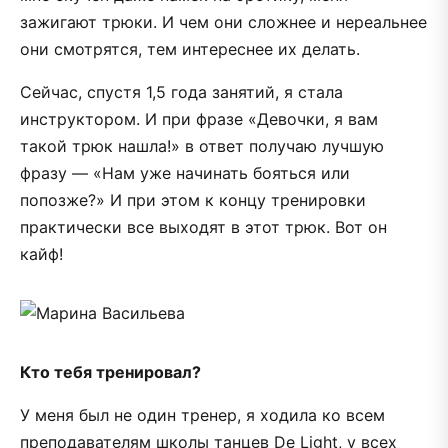
зажигают трюки. И чем они сложнее и нереальнее
они смотрятся, тем интереснее их делать.
Сейчас, спустя 1,5 года занятий, я стала
инструктором. И при фразе «Девочки, я вам
такой трюк нашла!» в ответ получаю лучшую
фразу — «Нам уже начинать бояться или
попозже?» И при этом к концу тренировки
практически все выходят в этот трюк. Вот он
кайф!
Кто тебя тренировал?
У меня был не один тренер, я ходила ко всем
преподавателям школы танцев De Light, у всех