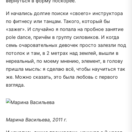
вернуться в форму поскорее.
И начались долгие поиски «своего» инструктора
по фитнесу или танцам. Такого, который бы
«зажег». И случайно я попала на пробное занятие
pole dance, причём в группу силовиков. И когда
семь очаровательных девочек просто залезли под
потолок и там, в 2 метрах над землей, вышли в
нереальный, по моему мнению, элемент, в голову
пришла мысль: я сделаю всё, чтобы научиться так
же. Можно сказать, это была любовь с первого
взгляда.
Марина Васильева, 2011 г.