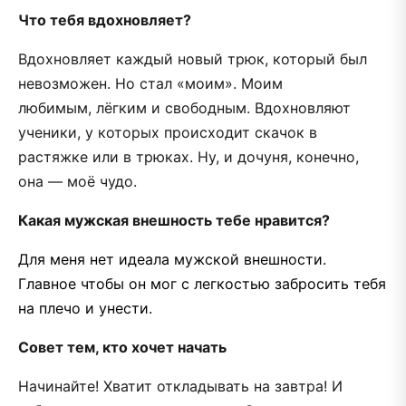
Что тебя вдохновляет?
Вдохновляет каждый новый трюк, который был
невозможен. Но стал «моим». Моим
любимым, лёгким и свободным. Вдохновляют
ученики, у которых происходит скачок в
растяжке или в трюках. Ну, и дочуня, конечно,
она — моё чудо.
Какая мужская внешность тебе нравится?
Для меня нет идеала мужской внешности.
Главное чтобы он мог с легкостью забросить тебя
на плечо и унести.
Совет тем, кто хочет начать
Начинайте! Хватит откладывать на завтра! И