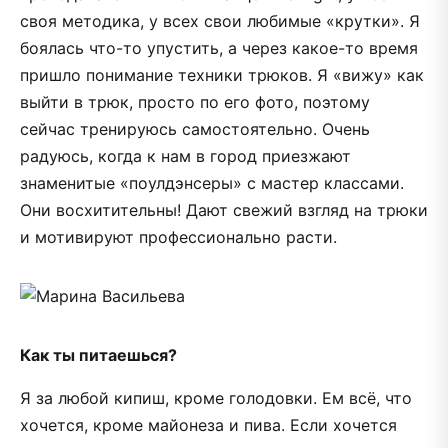
своя методика, у всех свои любимые «крутки». Я
боялась что-то упустить, а через какое-то время
пришло понимание техники трюков. Я «вижу» как
выйти в трюк, просто по его фото, поэтому
сейчас тренируюсь самостоятельно. Очень
радуюсь, когда к нам в город приезжают
знаменитые «поулдэнсеры» с мастер классами.
Они восхитительны! Дают свежий взгляд на трюки
и мотивируют профессионально расти.
Как ты питаешься?
Я за любой кипиш, кроме голодовки. Ем всё, что
хочется, кроме майонеза и пива. Если хочется