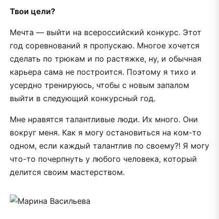
Твои цели?
Мечта — выйти на всероссийский конкурс. Этот
год соревнований я пропускаю. Многое хочется
сделать по трюкам и по растяжке, ну, и обычная
карьера сама не построится. Поэтому я тихо и
усердно тренируюсь, чтобы с новым запалом
выйти в следующий конкурсный год.
Мне нравятся талантливые люди. Их много. Они
вокруг меня. Как я могу остановиться на ком-то
одном, если каждый талантлив по своему?! Я могу
что-то почерпнуть у любого человека, который
делится своим мастерством.