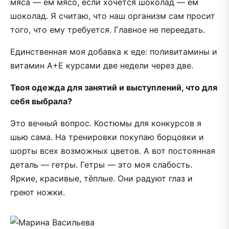
мяса — ем мясо, если хочется шоколад — ем
шоколад. Я считаю, что наш организм сам просит
того, что ему требуется. Главное не переедать.
Единственная моя добавка к еде: поливитамины и
витамин А+Е курсами две недели через две.
Твоя одежда для занятий и выступлений, что для
себя выбрала?
Это вечный вопрос. Костюмы для конкурсов я
шью сама. На тренировки покупаю борцовки и
шорты всех возможных цветов. А вот постоянная
деталь — гетры. Гетры — это моя слабость.
Яркие, красивые, тёплые. Они радуют глаз и
греют ножки.