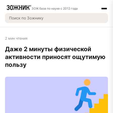
ЗОЖ база по науке с 2012 года
2 мин чтения
Даже 2 минуты физической
активности приносят ощутимую
пользу