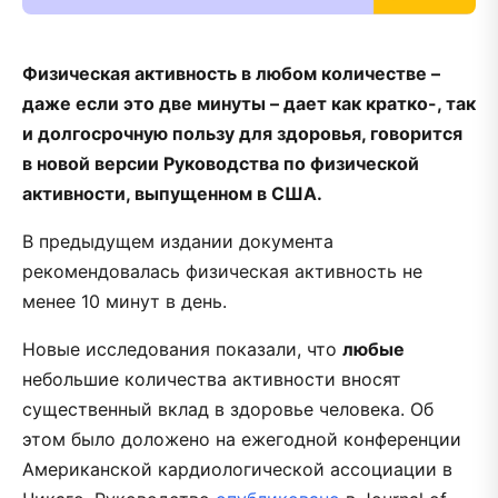
Физическая активность в любом количестве –
даже если это две минуты – дает как кратко-, так
и долгосрочную пользу для здоровья, говорится
в новой версии Руководства по физической
активности, выпущенном в США.
В предыдущем издании документа
рекомендовалась физическая активность не
менее 10 минут в день.
Новые исследования показали, что
любые
небольшие количества активности вносят
существенный вклад в здоровье человека. Об
этом было доложено на ежегодной конференции
Американской кардиологической ассоциации в