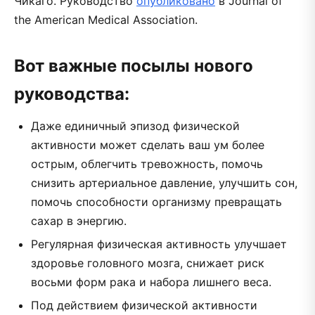
Чикаго. Руководство
опубликовано
в Journal of
the American Medical Association.
Вот важные посылы нового
руководства:
Даже единичный эпизод физической
активности может сделать ваш ум более
острым, облегчить тревожность, помочь
снизить артериальное давление, улучшить сон,
помочь способности организму превращать
сахар в энергию.
Регулярная физическая активность улучшает
здоровье головного мозга, снижает риск
восьми форм рака и набора лишнего веса.
Под действием физической активности