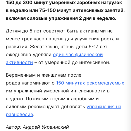
150 до 300 минут умеренных аэробных нагрузок
в неделю или 75-150 минут интенсивных занятий,
включая силовые упражнения 2 дня в неделю.
Детям до 5 лет советуют быть активными не
менее трех часов в день для улучшения роста и
развития. Желательно, чтобы дети 6-17 лет
ежедневно уделяли
один час физической
активности
– от умеренной до интенсивной.
Беременным и женщинам после
родов напоминают о
150 минутах рекомендуемых
им упражнений умеренной интенсивности в
неделю. Пожилым людям к аэробным и
силовым рекомендуют добавлять
упражнения на
равновесие
.
Автор: Андрей Украинский