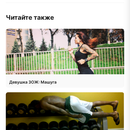
Читайте также
Девушка ЗОЖ: Машуга