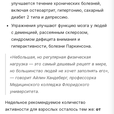
улучшается течение хронических болезней,
включая остеоартрит, гипертонию, сахарный
диабет 2 типа и депрессию.
Упражнения улучшают функцию мозга у людей
с деменцией, рассеянным склерозом,
синдромом дефицита внимания и
гиперактивности, болезни Паркинсона.
«Небольшая, но регулярная физическая
нагрузка — это самый дешевый рецепт в мире,
но большинство людей не хочет заполнять его»,
— говорит Айлин Хандеберг, профессорка
Медицинского колледжа Флоридского
университета.
Недельное рекомендуемое количество
активности для взрослых осталось тем же:
от