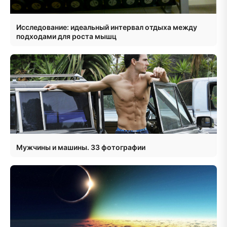
Исследование: идеальный интервал отдыха между
подходами для роста мышц
Мужчины и машины. 33 фотографии