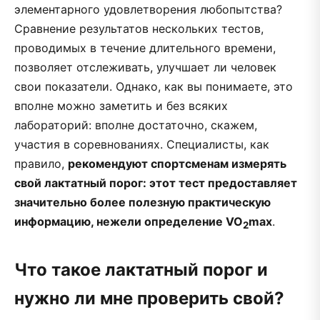
элементарного удовлетворения любопытства?
Сравнение результатов нескольких тестов,
проводимых в течение длительного времени,
позволяет отслеживать, улучшает ли человек
свои показатели. Однако, как вы понимаете, это
вполне можно заметить и без всяких
лабораторий: вполне достаточно, скажем,
участия в соревнованиях. Специалисты, как
правило,
рекомендуют спортсменам измерять
свой лактатный порог: этот тест предоставляет
значительно более полезную практическую
информацию, нежели определение VO
max
.
2
Что такое лактатный порог и
нужно ли мне проверить свой?