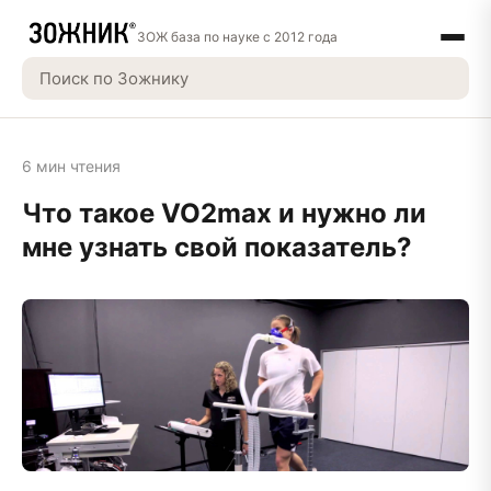
ЗОЖ база по науке с 2012 года
6 мин чтения
Что такое VO2max и нужно ли
мне узнать свой показатель?