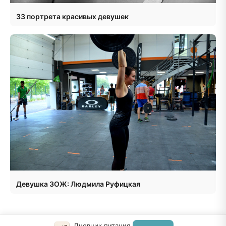
33 портрета красивых девушек
Девушка ЗОЖ: Людмила Руфицкая
Дневник питания