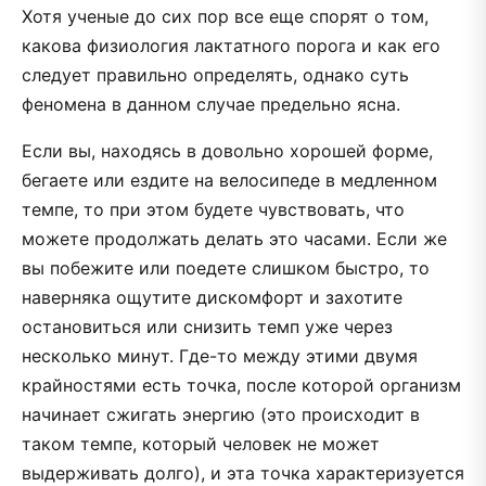
Хотя ученые до сих пор все еще спорят о том,
какова физиология лактатного порога и как его
следует правильно определять, однако суть
феномена в данном случае предельно ясна.
Если вы, находясь в довольно хорошей форме,
бегаете или ездите на велосипеде в медленном
темпе, то при этом будете чувствовать, что
можете продолжать делать это часами. Если же
вы побежите или поедете слишком быстро, то
наверняка ощутите дискомфорт и захотите
остановиться или снизить темп уже через
несколько минут. Где-то между этими двумя
крайностями есть точка, после которой организм
начинает сжигать энергию (это происходит в
таком темпе, который человек не может
выдерживать долго), и эта точка характеризуется