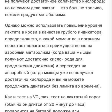
не получают достаточное количество кислорода;
но на самом деле лактат — это больше топливо,
нежели продукт метаболизма.
Однако можно использовать повышение уровня
лактата в крови в качестве грубого индикатора,
определяющего, в какой момент ваш организм
перестает полагаться преимущественно на
аэробный метаболизм (когда ваши мышцы
получают достаточно кисло- рода для
продолжения движения) и переходит на
анаэробный (когда мышцы уже не получают
достаточно кислорода и вы не можете
продолжать двигаться без лимита во времени).
Как и тест на VO
max, тест на лактатный порог
2
(обычно он длится от 20 минут до часа)
проводится на беговой дорожке или