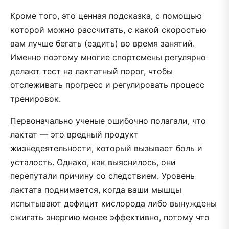
Кроме того, это ценная подсказка, с помощью
которой можно рассчитать, с какой скоростью
вам лучше бегать (ездить) во время занятий.
Именно поэтому многие спортсмены регулярно
делают тест на лактатный порог, чтобы
отслеживать прогресс и регулировать процесс
тренировок.
Первоначально ученые ошибочно полагали, что
лактат — это вредный продукт
жизнедеятельности, который вызывает боль и
усталость. Однако, как выяснилось, они
перепутали причину со следствием. Уровень
лактата поднимается, когда ваши мышцы
испытывают дефицит кислорода либо вынуждены
сжигать энергию менее эффективно, потому что