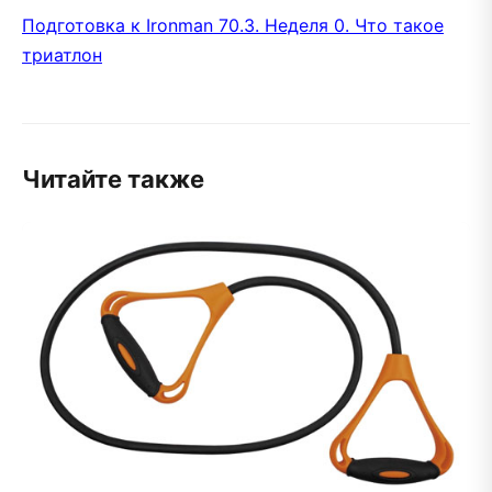
Подготовка к Ironman 70.3. Неделя 0. Что такое
триатлон
Читайте также