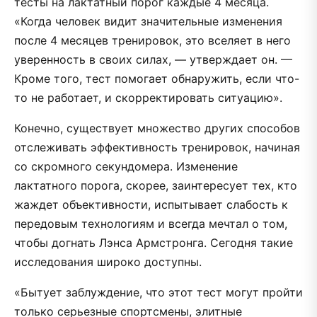
тесты на лактатный порог каждые 4 месяца.
«Когда человек видит значительные изменения
после 4 месяцев тренировок, это вселяет в него
уверенность в своих силах, — утверждает он. —
Кроме того, тест помогает обнаружить, если что-
то не работает, и скорректировать ситуацию».
Конечно, существует множество других способов
отслеживать эффективность тренировок, начиная
со скромного секундомера. Изменение
лактатного порога, скорее, заинтересует тех, кто
жаждет объективности, испытывает слабость к
передовым технологиям и всегда мечтал о том,
чтобы догнать Лэнса Армстронга. Сегодня такие
исследования широко доступны.
«Бытует заблуждение, что этот тест могут пройти
только серьезные спортсмены, элитные