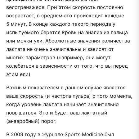
велотренажере. При этом скорость постоянно
возрастает, в среднем это происходит каждые
5 минут. В конце каждого такого периода у
испытуемого берется кровь на анализ из пальца
или мочки ухи. Абсолютные значения количества
лактата не очень значительны и зависят от
многих параметров (например, они могут
колебаться в зависимости от того, что вы перед
этим ели).
Важным показателем в данном случае является
ваша скорость (и частота пульса) с того момента,
когда уровень лактата начинает значительно
повышаться. Это и будет ваш лактатный
(анаэробный) порог.
В 2009 году в журнале Sports Medicine был