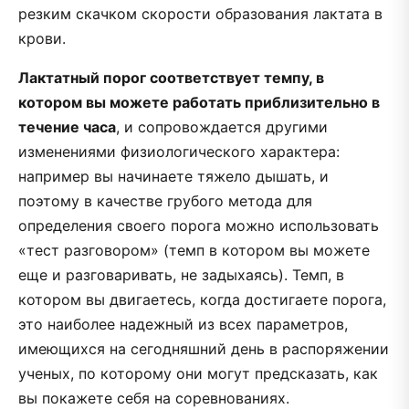
резким скачком скорости образования лактата в
крови.
Лактатный порог соответствует темпу, в
котором вы можете работать приблизительно в
течение часа
, и сопровождается другими
изменениями физиологического характера:
например вы начинаете тяжело дышать, и
поэтому в качестве грубого метода для
определения своего порога можно использовать
«тест разговором» (темп в котором вы можете
еще и разговаривать, не задыхаясь). Темп, в
котором вы двигаетесь, когда достигаете порога,
это наиболее надежный из всех параметров,
имеющихся на сегодняшний день в распоряжении
ученых, по которому они могут предсказать, как
вы покажете себя на соревнованиях.