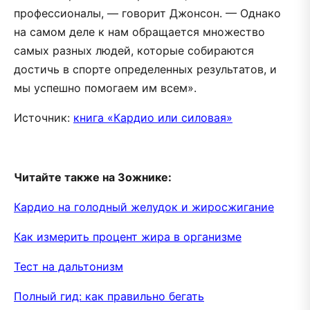
профессионалы, — говорит Джонсон. — Однако
на самом деле к нам обращается множество
самых разных людей, которые собираются
достичь в спорте определенных результатов, и
мы успешно помогаем им всем».
Источник:
книга «Кардио или силовая»
Читайте также на Зожнике:
Кардио на голодный желудок и жиросжигание
Как измерить процент жира в организме
Тест на дальтонизм
Полный гид: как правильно бегать