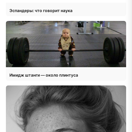
Эспандеры: что говорит наука
Имидж штанги — около плинтуса