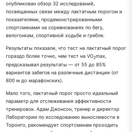
опубликован обзор 32 исследований,
посвященных связи между лактатным порогом и
показателями, продемонстрированными
спортсменами на соревнованиях по бегу,
велогонкам, спортивной ходьбе и гребле.
Результаты показали, что тест на лактатный порог
гораздо более точно, чем тест на VO
max,
2
предсказывал результаты — от 55 до 85%
вариантов забегов на различные дистанции (от
800 м до марафонских).
Мало того, лактатный порог просто идеальный
параметр для отслеживания эффективности
тренировок. Адам Джонсон, тренер и директор
Лаборатории по исследованию выносливости в
Торонто, рекомендует спортсменам проходить