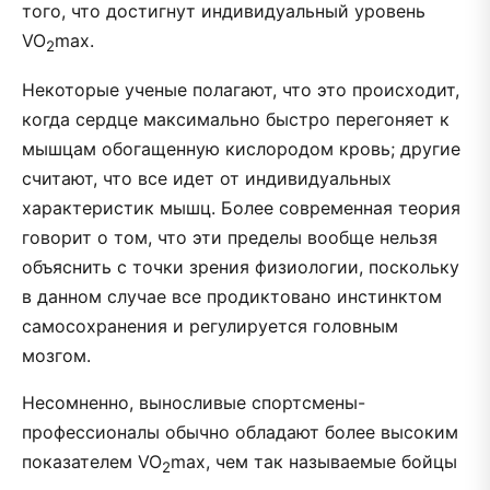
того, что достигнут индивидуальный уровень
VO
max.
2
Некоторые ученые полагают, что это происходит,
когда сердце максимально быстро перегоняет к
мышцам обогащенную кислородом кровь; другие
считают, что все идет от индивидуальных
характеристик мышц. Более современная теория
говорит о том, что эти пределы вообще нельзя
объяснить с точки зрения физиологии, поскольку
в данном случае все продиктовано инстинктом
самосохранения и регулируется головным
мозгом.
Несомненно, выносливые спортсмены-
профессионалы обычно обладают более высоким
показателем VO
max, чем так называемые бойцы
2