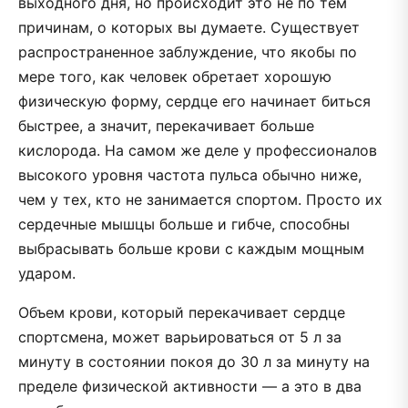
выходного дня, но происходит это не по тем
причинам, о которых вы думаете. Существует
распространенное заблуждение, что якобы по
мере того, как человек обретает хорошую
физическую форму, сердце его начинает биться
быстрее, а значит, перекачивает больше
кислорода. На самом же деле у профессионалов
высокого уровня частота пульса обычно ниже,
чем у тех, кто не занимается спортом. Просто их
сердечные мышцы больше и гибче, способны
выбрасывать больше крови с каждым мощным
ударом.
Объем крови, который перекачивает сердце
спортсмена, может варьироваться от 5 л за
минуту в состоянии покоя до 30 л за минуту на
пределе физической активности — а это в два