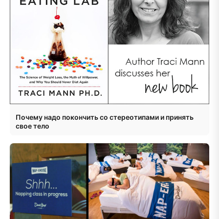
Почему надо покончить со стереотипами и принять
свое тело