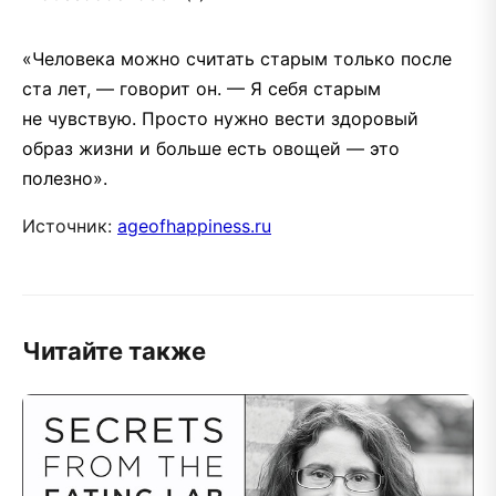
«Человека можно считать старым только после
ста лет, — говорит он. — Я себя старым
не чувствую. Просто нужно вести здоровый
образ жизни и больше есть овощей — это
полезно».
Источник:
ageofhappiness.ru
Читайте также