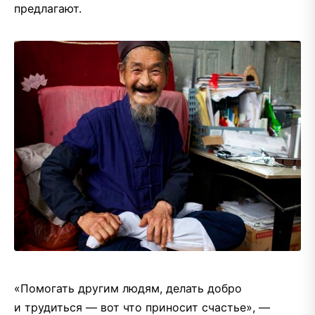
предлагают.
«Помогать другим людям, делать добро
и трудиться — вот что приносит счастье», —