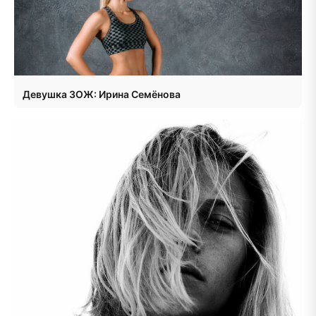
Девушка ЗОЖ: Ирина Семёнова