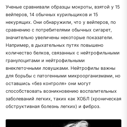
Ученые сравнивали образцы мокроты, взятой у 15
вейперов, 14 обычных курильщиков и 15
некурящих. Они обнаружили, что у вейперов, по
сравнению с потребителями обычных сигарет,
значительно увеличены некоторые показатели.
Например, в дыхательных путях повышено
количество белков, связанных с нейтрофильными
гранулоцитами и нейтрофильными
внеклеточными ловушками. Нейтрофилы важны
для борьбы с патогенными микроорганизмами, но
оставшись «без контроля» они могут
способствовать возникновению воспалительных
заболеваний легких, таких как ХОБЛ (хроническая
обструктивная болезнь легких) и фиброз.