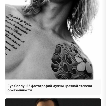
Eye Candy: 25 фотографий мужчин разной степени
обнаженности