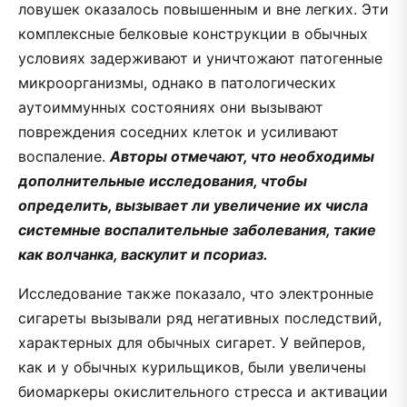
ловушек оказалось повышенным и вне легких. Эти
комплексные белковые конструкции в обычных
условиях задерживают и уничтожают патогенные
микроорганизмы, однако в патологических
аутоиммунных состояниях они вызывают
повреждения соседних клеток и усиливают
воспаление.
Авторы отмечают, что необходимы
дополнительные исследования, чтобы
определить, вызывает ли увеличение их числа
системные воспалительные заболевания, такие
как волчанка, васкулит и псориаз.
Исследование также показало, что электронные
сигареты вызывали ряд негативных последствий,
характерных для обычных сигарет. У вейперов,
как и у обычных курильщиков, были увеличены
биомаркеры окислительного стресса и активации