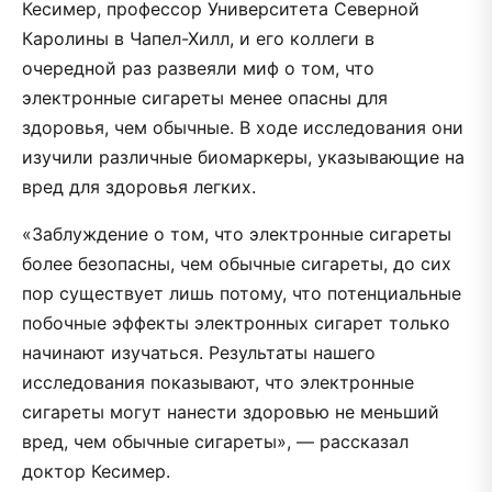
Кесимер, профессор Университета Северной
Каролины в Чапел-Хилл, и его коллеги в
очередной раз развеяли миф о том, что
электронные сигареты менее опасны для
здоровья, чем обычные. В ходе исследования они
изучили различные биомаркеры, указывающие на
вред для здоровья легких.
«Заблуждение о том, что электронные сигареты
более безопасны, чем обычные сигареты, до сих
пор существует лишь потому, что потенциальные
побочные эффекты электронных сигарет только
начинают изучаться. Результаты нашего
исследования показывают, что электронные
сигареты могут нанести здоровью не меньший
вред, чем обычные сигареты», — рассказал
доктор Кесимер.