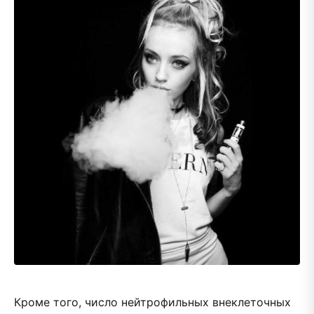
Кроме того, число нейтрофильных внеклеточных