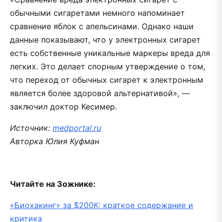
обычными сигаретами немного напоминает
сравнение яблок с апельсинами. Однако наши
данные показывают, что у электронных сигарет
есть собственные уникальные маркеры вреда для
легких. Это делает спорным утверждение о том,
что переход от обычных сигарет к электронным
является более здоровой альтернативой», —
заключил доктор Кесимер.
Источник:
medportal.ru
Авторка Юлия Куфман
Читайте на Зожнике:
«Биохакинг» за $200К: краткое содержание и
критика