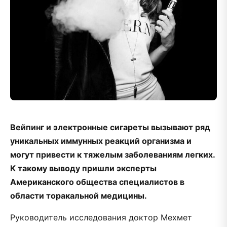
Вейпинг и электронные сигареты вызывают ряд
уникальных иммунных реакций организма и
могут привести к тяжелым заболеваниям легких.
К такому выводу пришли эксперты
Американского общества специалистов в
области торакальной медицины.
Руководитель исследования доктор Мехмет