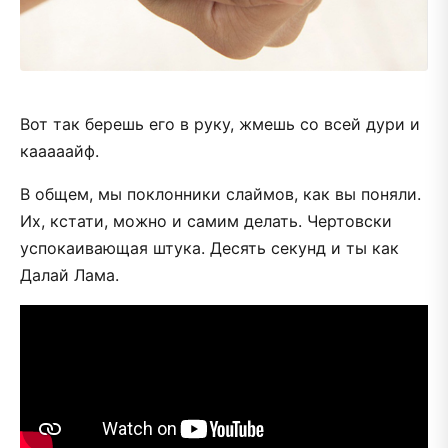
Вот так берешь его в руку, жмешь со всей дури и
кааааайф.
В общем, мы поклонники слаймов, как вы поняли.
Их, кстати, можно и самим делать. Чертовски
успокаивающая штука. Десять секунд и ты как
Далай Лама.