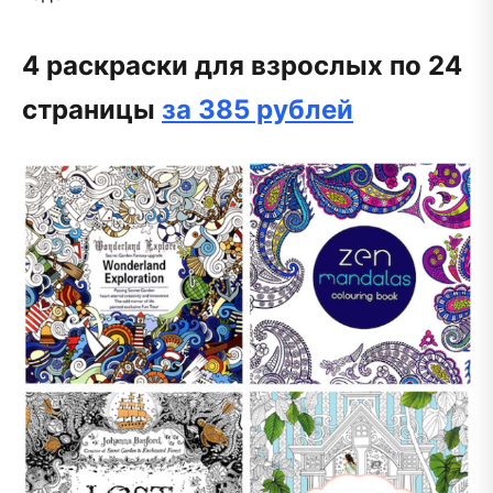
4 раскраски для взрослых по 24
страницы
за 385 рублей