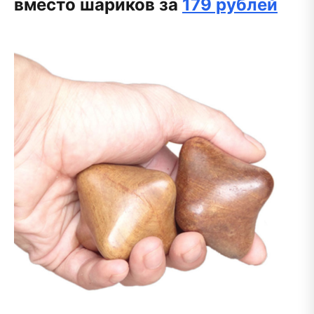
вместо шариков за
179 рублей