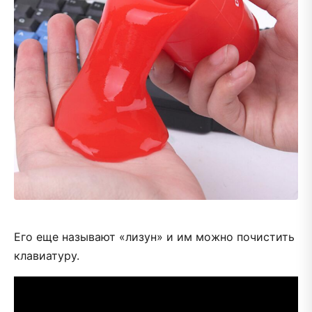
Его еще называют «лизун» и им можно почистить
клавиатуру.