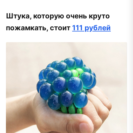
Штука, которую очень круто
пожамкать, стоит
111 рублей