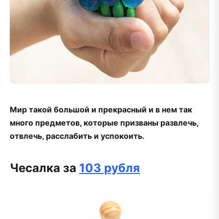
Мир такой большой и прекрасный и в нем так
много предметов, которые призваны развлечь,
отвлечь, расслабить и успокоить.
Чесалка за
103 рубля