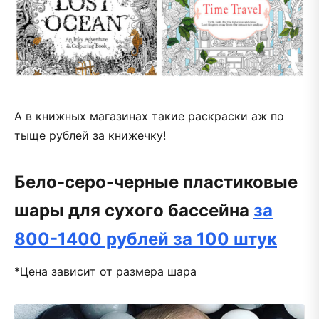
А в книжных магазинах такие раскраски аж по
тыще рублей за книжечку!
Бело-серо-черные пластиковые
шары для сухого бассейна
за
800-1400 рублей за 100 штук
*Цена зависит от размера шара