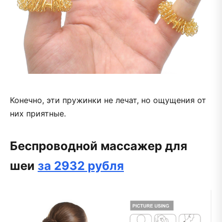
Конечно, эти пружинки не лечат, но ощущения от
них приятные.
Беспроводной массажер для
шеи
за 2932 рубля