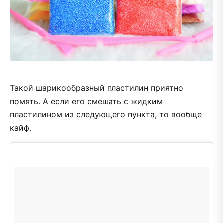
Такой шарикообразный пластилин приятно
помять. А если его смешать с жидким
пластилином из следующего пункта, то вообще
кайф.