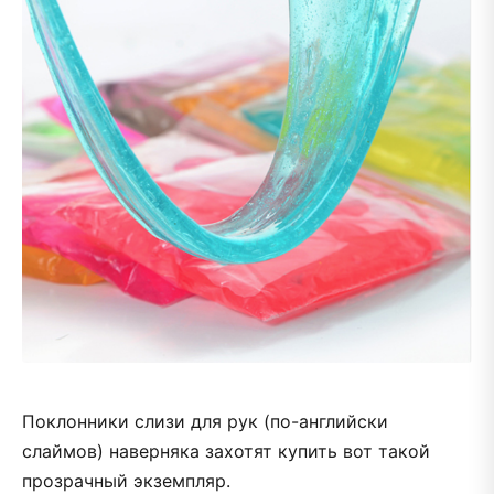
Поклонники слизи для рук (по-английски
слаймов) наверняка захотят купить вот такой
прозрачный экземпляр.