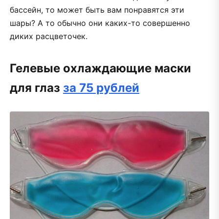
бассейн, то может быть вам понравятся эти
шары? А то обычно они каких-то совершенно
диких расцветочек.
Гелевые охлаждающие маски
для глаз
за 75 рублей