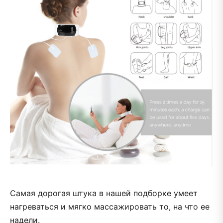
Самая дорогая штука в нашей подборке умеет
нагреваться и мягко массажировать то, на что ее
надели.