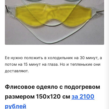
Ее нужно положить в холодильник на 30 минут, а
потом на 15 минут на глаза. Но и тепленькие они
доставляют.
Флисовое одеяло с подогревом
размером 150х120 см
за 2100
рублей