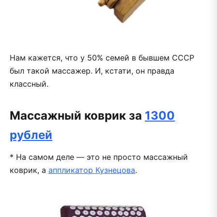
Нам кажется, что у 50% семей в бывшем СССР
был такой массажер. И, кстати, он правда
классный.
Массажный коврик за
1300
рублей
* На самом деле — это не просто массажный
коврик, а
аппликатор Кузнецова
.