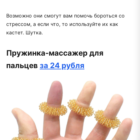
Возможно они смогут вам помочь бороться со
стрессом, а если что, то используйте их как
кастет. Шутка.
Пружинка-массажер для
пальцев
за 24 рубля