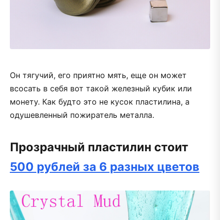
Он тягучий, его приятно мять, еще он может
всосать в себя вот такой железный кубик или
монету. Как будто это не кусок пластилина, а
одушевленный пожиратель металла.
Прозрачный пластилин стоит
500 рублей за 6 разных цветов