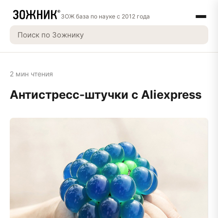
ЗОЖ база по науке с 2012 года
2 мин чтения
Антистресс-штучки с Aliexpress