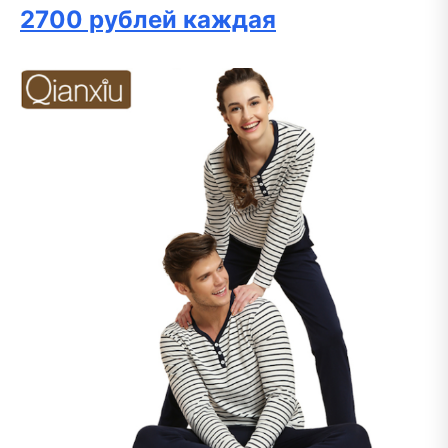
2700 рублей каждая