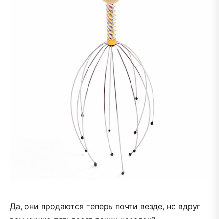
Да, они продаются теперь почти везде, но вдруг