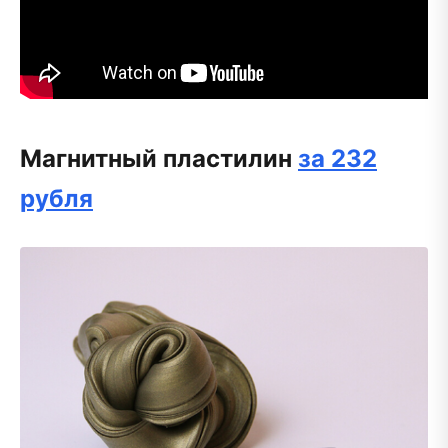
Магнитный пластилин
за 232
рубля