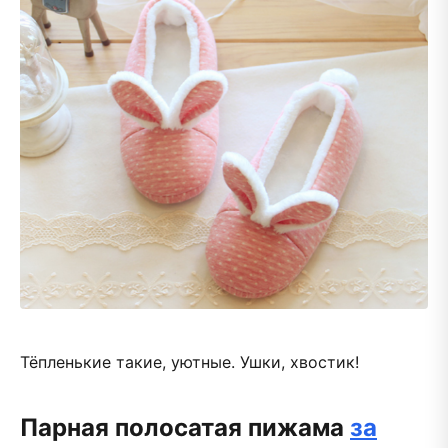
Тёпленькие такие, уютные. Ушки, хвостик!
Парная полосатая пижама
за