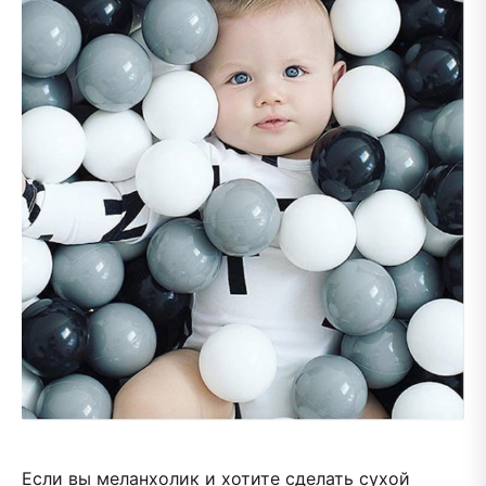
Если вы меланхолик и хотите сделать сухой