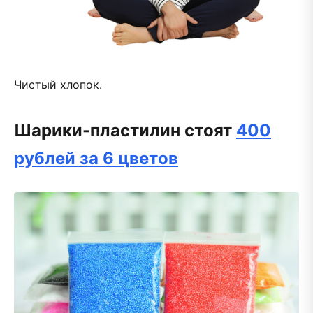
Чистый хлопок.
Шарики-пластилин стоят
400
рублей за 6 цветов