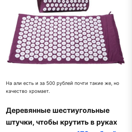
На али есть и за 500 рублей почти такие же, но
качество хромает.
Деревянные шестиугольные
штучки, чтобы крутить в руках