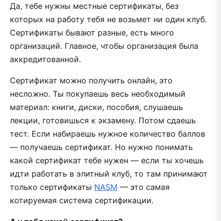
Да, тебе нужны местные сертификаты, без
которых на работу тебя не возьмет ни один клуб.
Сертификаты бывают разные, есть много
организаций. Главное, чтобы организация была
аккредитованной.
Сертификат можно получить онлайн, это
несложно. Ты покупаешь весь необходимый
материал: книги, диски, пособия, слушаешь
лекции, готовишься к экзамену. Потом сдаешь
тест. Если набираешь нужное количество баллов
— получаешь сертификат. Но нужно понимать
какой сертификат тебе нужен — если ты хочешь
идти работать в элитный клуб, то там принимают
только сертификаты
NASM
— это самая
котируемая система сертификации.