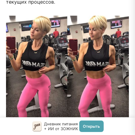
текущих процессов.
Дневник питания
Открыть
+ ИИ от ЗОЖНИК