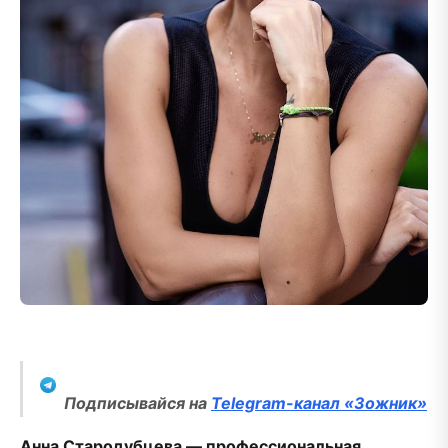
Подписывайся на
Telegram-канал «Зожник»
Анна Стародубцева — профессиональная