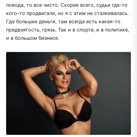
повода, то все чисто. Скорее всего, судьи где-то
кого-то продвигали, но я с этим не сталкивалась.
Где большие деньги, там всегда есть какая-то
предвзятость, грязь. Так и в спорте, и в политике,
и в большом бизнесе.