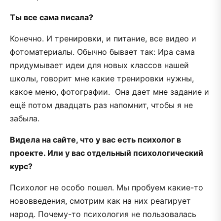
Ты все сама писала?
Конечно. И тренировки, и питание, все видео и
фотоматериалы. Обычно бывает так: Ира сама
придумывает идеи для новых классов нашей
школы, говорит мне какие тренировки нужны,
какое меню, фотографии. Она дает мне задание и
ещё потом двадцать раз напомнит, чтобы я не
забыла.
Видела на сайте, что у вас есть психолог в
проекте. Или у вас отдельный психологический
курс?
Психолог не особо пошел. Мы пробуем какие-то
нововведения, смотрим как на них реагирует
народ. Почему-то психология не пользовалась