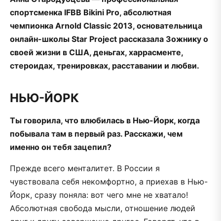
спортсменка IFBB Bikini Pro, абсолютная
чемпионка Arnold Classic 2013, основательница
онлайн-школы Star Project рассказала Зожнику о
своей жизни в США, деньгах, харрасменте,
стероидах, тренировках, расставании и любви.
НЬЮ-ЙОРК
Ты говорила, что влюбилась в Нью-Йорк, когда
побывала там в первый раз. Расскажи, чем
именно он тебя зацепил?
Прежде всего менталитет. В России я
чувствовала себя некомфортно, а приехав в Нью-
Йорк, сразу поняла: вот чего мне не хватало!
Абсолютная свобода мысли, отношение людей