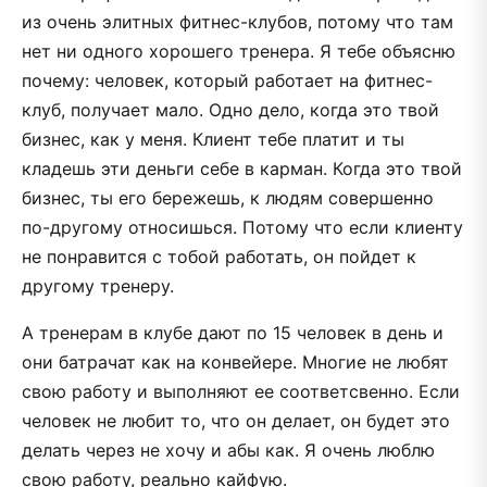
из очень элитных фитнес-клубов, потому что там
нет ни одного хорошего тренера. Я тебе объясню
почему: человек, который работает на фитнес-
клуб, получает мало. Одно дело, когда это твой
бизнес, как у меня. Клиент тебе платит и ты
кладешь эти деньги себе в карман. Когда это твой
бизнес, ты его бережешь, к людям совершенно
по-другому относишься. Потому что если клиенту
не понравится с тобой работать, он пойдет к
другому тренеру.
А тренерам в клубе дают по 15 человек в день и
они батрачат как на конвейере. Многие не любят
свою работу и выполняют ее соответсвенно. Если
человек не любит то, что он делает, он будет это
делать через не хочу и абы как. Я очень люблю
свою работу, реально кайфую.