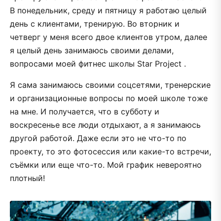
В понедельник, среду и пятницу я работаю целый
день с клиентами, тренирую. Во вторник и
четверг у меня всего двое клиентов утром, далее
я целый день занимаюсь своими делами,
вопросами моей фитнес школы Star Project .
Я сама занимаюсь своими соцсетями, тренерские
и организационные вопросы по моей школе тоже
на мне. И получается, что в субботу и
воскресенье все люди отдыхают, а я занимаюсь
другой работой. Даже если это не что-то по
проекту, то это фотосессия или какие-то встречи,
съёмки или еще что-то. Мой график невероятно
плотный!