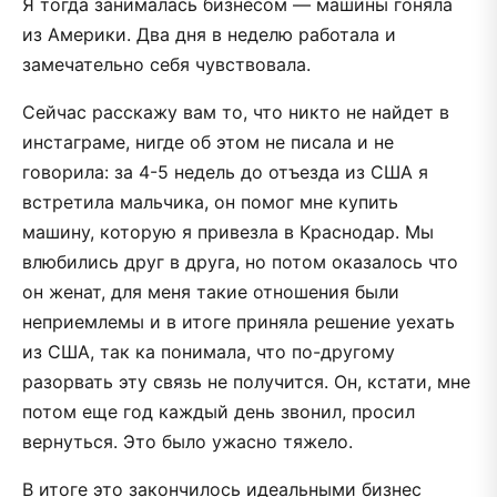
Я тогда занималась бизнесом — машины гоняла
из Америки. Два дня в неделю работала и
замечательно себя чувствовала.
Сейчас расскажу вам то, что никто не найдет в
инстаграме, нигде об этом не писала и не
говорила: за 4-5 недель до отъезда из США я
встретила мальчика, он помог мне купить
машину, которую я привезла в Краснодар. Мы
влюбились друг в друга, но потом оказалось что
он женат, для меня такие отношения были
неприемлемы и в итоге приняла решение уехать
из США, так ка понимала, что по-другому
разорвать эту связь не получится. Он, кстати, мне
потом еще год каждый день звонил, просил
вернуться. Это было ужасно тяжело.
В итоге это закончилось идеальными бизнес