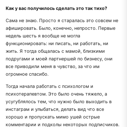
Как у вас получилось сделать это так тихо?
Сама не знаю. Просто я старалась это совсем не
афишировать. Было, конечно, непросто. Первые
недель шесть я вообще не могла
функционировать: ни писать, ни работать, ни
жить. Я тогда общалась с мамой, близкими
подругами и моей партнершей по бизнесу, они
все приводили меня в чувство, за что им
огромное спасибо.
Тогда начала работать с психологом и
психотерапевтом. Это было очень тяжело, а
усугублялось тем, что нужно было выходить в
инстаграм и улыбаться, делать вид что все
хорошо и пропускать мимо ушей острые
комментарии и подколы некоторых подписчиков.