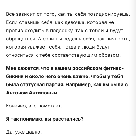
Все зависит от того, как ты себя позиционируешь.
Если ставишь себя, как девочка, которая не
против сходить в подсобку, так с тобой и будут
обращаться. А если ты ведешь себя, как личность,
которая уважает себя, тогда и люди будут
относиться к тебе соответствующим образом.
Мне кажется, что в нашем российском фитнес-
бикини и около него очень важно, чтобы у тебя
была статусная партия. Например, как вы были с
Антоном Антиповым.
Конечно, это помогает.
Я так понимаю, вы расстались?
Да, уже давно.