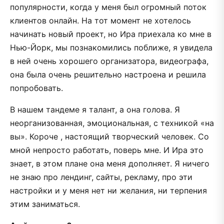
популярности, когда у меня был огромный поток
клиентов онлайн. На тот момент не хотелось
начинать новый проект, но Ира приехала ко мне в
Нью-Йорк, мы познакомились поближе, я увидела
в ней очень хорошего организатора, видеографа,
она была очень решительно настроена и решила
попробовать.
В нашем тандеме я талант, а она голова. Я
неорганизованная, эмоциональная, с техникой «на
вы». Короче , настоящий творческий человек. Со
мной непросто работать, поверь мне. И Ира это
знает, в этом плане она меня дополняет. Я ничего
не знаю про лендинг, сайты, рекламу, про эти
настройки и у меня нет ни желания, ни терпения
этим заниматься.