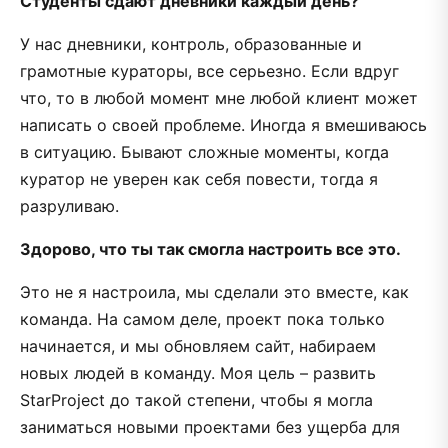
Студенты сдают дневники каждый день?
У нас дневники, контроль, образованные и
грамотные кураторы, все серьезно. Если вдруг
что, то в любой момент мне любой клиент может
написать о своей проблеме. Иногда я вмешиваюсь
в ситуацию. Бывают сложные моменты, когда
куратор не уверен как себя повести, тогда я
разруливаю.
Здорово, что ты так смогла настроить все это.
Это не я настроила, мы сделали это вместе, как
команда. На самом деле, проект пока только
начинается, и мы обновляем сайт, набираем
новых людей в команду. Моя цель – развить
StarProject до такой степени, чтобы я могла
заниматься новыми проектами без ущерба для