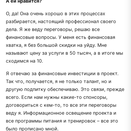
А ей нравится?
О, да! Она очень хорошо в этих процессах
разбирается, настоящий профессионал своего
дела. Я же веду переговоры, решаю все
финансовые вопросы. У меня есть финансовая
хватка, я без большой скидки на уйду. Мне
называют цену за услуги в 50 тысяч, а в итоге мы
сходимся на 10.
Я отвечаю за финансовые инвестиции в проект.
Так что, получается, я не только талант, но и
другую подпитку обеспечиваю. Это связи, прежде
всего. Если нам нужны какие-то спонсоры,
договориться с кем-то, то все эти переговоры
веду я. Информационное освещение проекта и
все программы питания и тренировок – все это
было прописано мной.