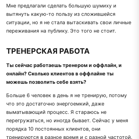
Мне предлагали сделать большую шумиху и
вытянуть какую-то пользу из сложившейся
ситуации, но я не стала вытаскивать свои личные
переживания на публику. Это того не стоит.
ТРЕНЕРСКАЯ РАБОТА
Ты сейчас работаешь тренером и оффлайн, и
онлайн? Сколько клиентов в оффлайне ты
можешь позволить себе взять?
Больше 6 человек в день я не тренирую, потому
что это достаточно энергоемкий, даже
выматывающий процесс. Я стараюсь не
перегружаться, но иногда бывает. Сейчас у меня
порядка 10 постоянных клиентов, они
тренируются в разное время и с разной частотой.