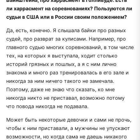
ли харрасмент на соревнованиях? Пользуются ли
судьи в США или в России своим положением?
Да, есть, конечно. Я слышала байки про разных
судей, про разврат за кулисами. Например, про
главного судью многих соревнований, в том числе
тех, на которых я выступала, ходит столько
историй грязных и пошлых, а я с ним лично
знакома и много раз тренировалась в его зале и
никогда за ним ничего такого не замечала.
Поэтому, даже не знаю что сказать, ко мне
никогда никто не приставал, возможно потому
что повода никогда не подавала.
Может быть некоторые девочки и сами не прочь,
чтобы к ним приставали, а мужчины не упускают
возможности, но когда сама не даешь никакого