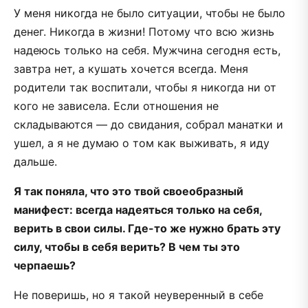
У меня никогда не было ситуации, чтобы не было
денег. Никогда в жизни! Потому что всю жизнь
надеюсь только на себя. Мужчина сегодня есть,
завтра нет, а кушать хочется всегда. Меня
родители так воспитали, чтобы я никогда ни от
кого не зависела. Если отношения не
складываются — до свидания, собрал манатки и
ушел, а я не думаю о том как выживать, я иду
дальше.
Я так поняла, что это твой своеобразный
манифест: всегда надеяться только на себя,
верить в свои силы. Где-то же нужно брать эту
силу, чтобы в себя верить? В чем ты это
черпаешь?
Не поверишь, но я такой неуверенный в себе