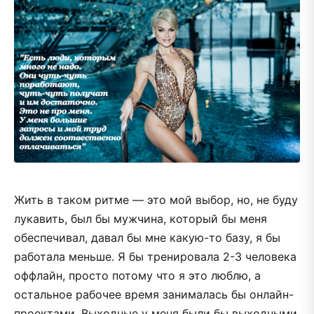
Жить в таком ритме — это мой выбор, но, не буду
лукавить, был бы мужчина, который бы меня
обеспечивал, давал бы мне какую-то базу, я бы
работала меньше. Я бы тренировала 2-3 человека
оффлайн, просто потому что я это люблю, а
остальное рабочее время занималась бы онлайн-
проектами. Выходные у меня были бы выходными.