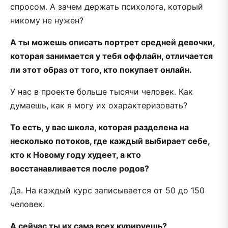
спросом. А зачем держать психолога, который
никому не нужен?
А ты можешь описать портрет средней девочки,
которая занимается у тебя оффлайн, отличается
ли этот образ от того, кто покупает онлайн.
У нас в проекте больше тысячи человек. Как
думаешь, как я могу их охарактеризовать?
То есть, у вас школа, которая разделена на
несколько потоков, где каждый выбирает себе,
кто к Новому году худеет, а кто
восстанавливается после родов?
Да. На каждый курс записывается от 50 до 150
человек.
А сейчас ты их сама всех курируешь?