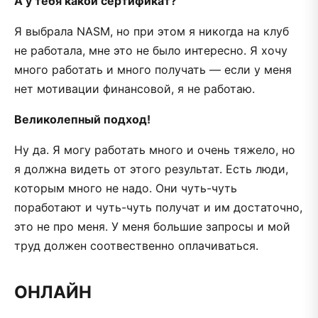
А у тебя какой сертификат?
Я выбрала NASM, но при этом я никогда на клуб
не работала, мне это не было интересно. Я хочу
много работать и много получать — если у меня
нет мотивации финансовой, я не работаю.
Великолепный подход!
Ну да. Я могу работать много и очень тяжело, но
я должна видеть от этого результат. Есть люди,
которым много не надо. Они чуть-чуть
поработают и чуть-чуть получат и им достаточно,
это не про меня. У меня большие запросы и мой
труд должен соотвественно оплачиваться.
ОНЛАЙН