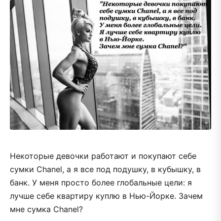
Некоторые девочки работают и покупают себе
сумки Chanel, а я все под подушку, в кубышку, в
банк. У меня просто более глобальные цели: я
лучше себе квартиру куплю в Нью-Йорке. Зачем
мне сумка Chanel?