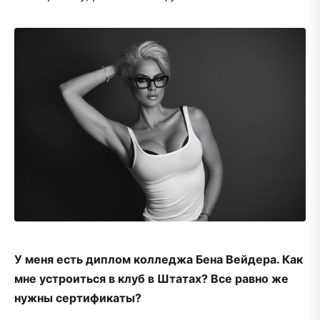
У меня есть диплом колледжа Бена Вейдера. Как
мне устроиться в клуб в Штатах? Все равно же
нужны сертификаты?