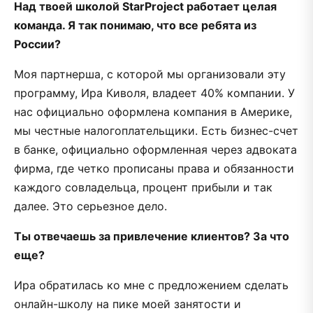
Над твоей школой StarProject работает целая
команда. Я так понимаю, что все ребята из
России?
Моя партнерша, с которой мы организовали эту
программу, Ира Киволя, владеет 40% компании. У
нас официально оформлена компания в Америке,
мы честные налогоплательщики. Есть бизнес-счет
в банке, официально оформленная через адвоката
фирма, где четко прописаны права и обязанности
каждого совладельца, процент прибыли и так
далее. Это серьезное дело.
Ты отвечаешь за привлечение клиентов? За что
еще?
Ира обратилась ко мне с предложением сделать
онлайн-школу на пике моей занятости и