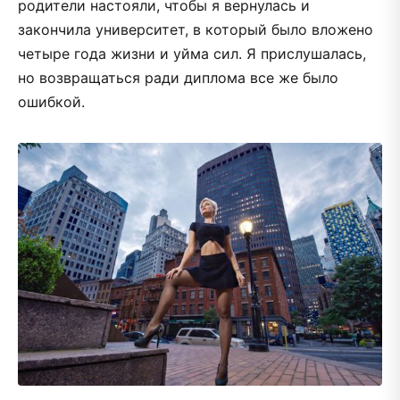
родители настояли, чтобы я вернулась и
закончила университет, в который было вложено
четыре года жизни и уйма сил. Я прислушалась,
но возвращаться ради диплома все же было
ошибкой.