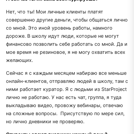
Нет, что ты! Мои личные клиенты платят
совершенно другие деньги, чтобы общаться лично
со мной. Это иной уровень работы, намного
дороже. В школу идут люди, которые не могут
финансово позволить себе работать со мной. Да и
мое время не резиновое, я не могу охватить всех
желающих.
Сейчас я с каждым месяцем набираю все меньше
онлайн-клиентов, отправляю людей в школу, там с
ними работает куратор. Я с людьми из StarProject
лично не работаю. У нас есть чат, группа, я туда
выкладываю видео, провожу вебинары, отвечаю
на сложные вопросы. Присутствую по мере сил,
но лично дневники не проверяю.