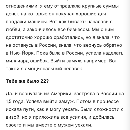
отношениями: я ему отправляла крупные суммы
денег, на которые он покупал хорошие для
продажи машины. Вот как бывает: началось с
любви, а закончилось все бизнесом. Мы с ним
достаточно хорошо сработались, но я знала, что
не останусь в России, знала, что вернусь обратно
в Нью-Йорк. Пока была в России, успела наделать
миллиард ошибок. Выйти замуж, например. Вот
такой я эмоциональный человек.
Тебе же было 22?
Да. Я вернулась из Америки, застряла в России на
1,5 года. Успела выйти замуж. Потом в процессе
искала пути, как я могу уехать. Были сложности с
визой, но я приложила все усилия, и добилась
своего и мы вместе с мужем уехали.