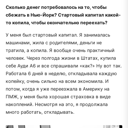
Сколько денег потребовалось на то, чтобы
сбежать в Нью-Йорк? Стартовый капитал какой-
то копила, чтобы окончательно переехать?
У меня был стартовый капитал. Я занималась
машинами, жила с родителями, деньги не
тратила, а копила. Я вообще очень практичный
человек. Через полгода жизни в Штатах, купила
себе Ауди А6 и все спрашивали «как?» Ну вот так.
Работала 6 дней в неделю, откладывала каждую
копейку, очень сильно на всем экономила. И
потом, когда я уже переезжала в Америку на
ПМЖ, у меня была хорошая страховка в виде
накоплений. Несмотря на это, я продолжала
много работать, откладывать.