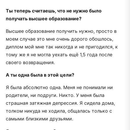
Ты теперь считаешь, что не нужно было
получать высшее образование?
Высшее образование получить нужно, просто в
моем случае это мне очень дорого обошлось,
диплом мой мне так никогда и не пригодился, к
тому же я не могла уехать ещё 1,5 года после
своего возвращения.
А ты одна была в этой цели?
Я была абсолютно одна. Меня не понимали ни
родители, ни подруги. Никто. У меня была
страшная затяжная депрессия. Я сидела дома,
толком никуда не ходила, общалась только с
самыми близкими друзьями.