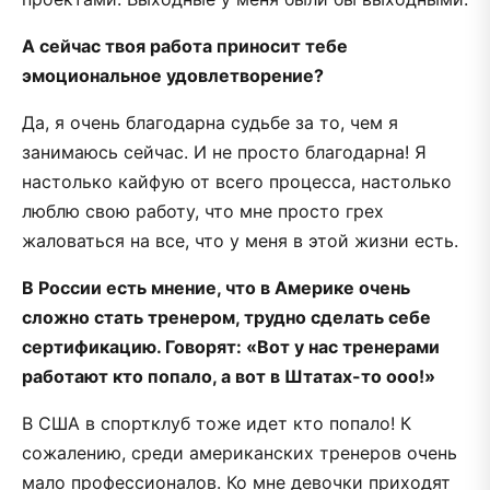
А сейчас твоя работа приносит тебе
эмоциональное удовлетворение?
Да, я очень благодарна судьбе за то, чем я
занимаюсь сейчас. И не просто благодарна! Я
настолько кайфую от всего процесса, настолько
люблю свою работу, что мне просто грех
жаловаться на все, что у меня в этой жизни есть.
В России есть мнение, что в Америке очень
сложно стать тренером, трудно сделать себе
сертификацию. Говорят: «Вот у нас тренерами
работают кто попало, а вот в Штатах-то ооо!»
В США в спортклуб тоже идет кто попало! К
сожалению, среди американских тренеров очень
мало профессионалов. Ко мне девочки приходят