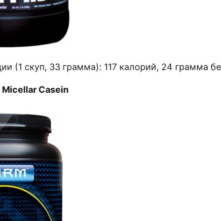
ии (1 скуп, 33 грамма): 117 калорий, 24 грамма бе
Micellar Casein