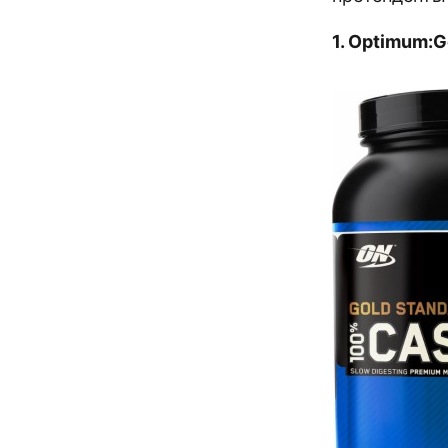
1. Optimum:G