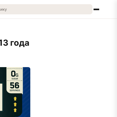
13 года