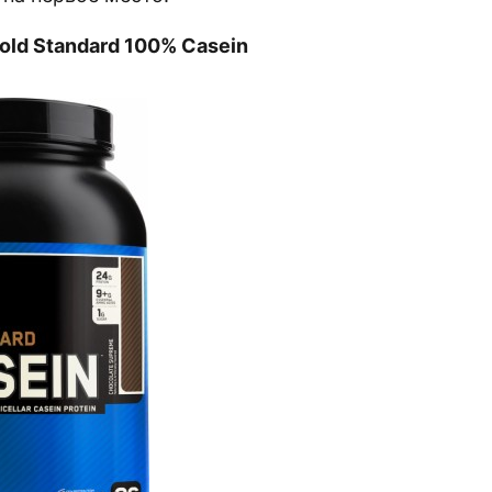
old Standard 100% Casein