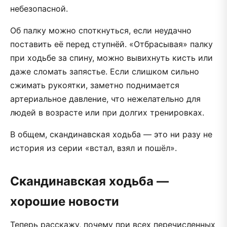
небезопасной.
Об палку можно споткнуться, если неудачно
поставить её перед ступнёй. «Отбрасывая» палку
при ходьбе за спину, можно вывихнуть кисть или
даже сломать запястье. Если слишком сильно
сжимать рукоятки, заметно поднимается
артериальное давление, что нежелательно для
людей в возрасте или при долгих тренировках.
В общем, скандинавская ходьба — это ни разу не
история из серии «встал, взял и пошёл».
Скандинавская ходьба —
хорошие новости
Теперь расскажу, почему при всех перечисленных