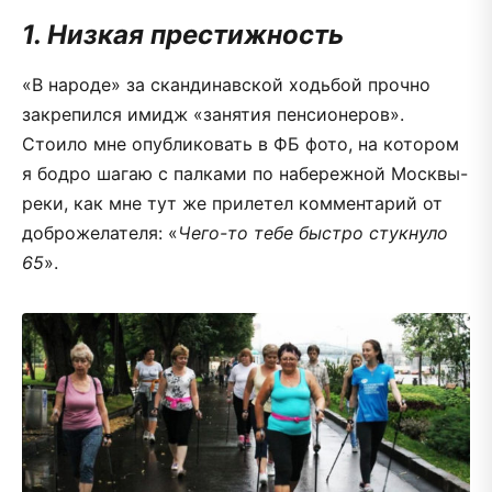
1. Низкая престижность
«В народе» за скандинавской ходьбой прочно
закрепился имидж «занятия пенсионеров».
Стоило мне опубликовать в ФБ фото, на котором
я бодро шагаю с палками по набережной Москвы-
реки, как мне тут же прилетел комментарий от
доброжелателя: «
Чего-то тебе быстро стукнуло
65
».