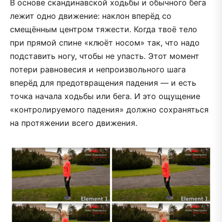
В основе скандинавской ходьбы и обычного бега
лежит одно движение: наклон вперёд со
смещённым центром тяжести. Когда твоё тело
при прямой спине «клюёт носом» так, что надо
подставить ногу, чтобы не упасть. Этот момент
потери равновесия и непроизвольного шага
вперёд для предотвращения падения — и есть
точка начала ходьбы или бега. И это ощущение
«контролируемого падения» должно сохраняться
на протяжении всего движения.