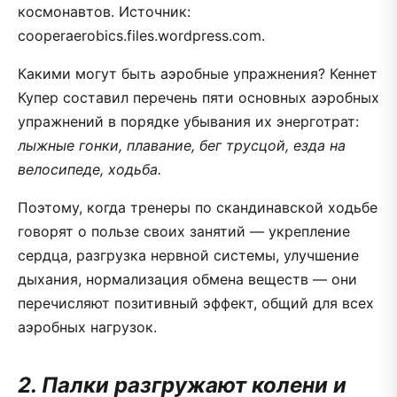
космонавтов. Источник:
cooperaerobics.files.wordpress.com.
Какими могут быть аэробные упражнения? Кеннет
Купер составил перечень пяти основных аэробных
упражнений в порядке убывания их энерготрат:
лыжные гонки, плавание, бег трусцой, езда на
велосипеде, ходьба.
Поэтому, когда тренеры по скандинавской ходьбе
говорят о пользе своих занятий — укрепление
сердца, разгрузка нервной системы, улучшение
дыхания, нормализация обмена веществ — они
перечисляют позитивный эффект, общий для всех
аэробных нагрузок.
2. Палки разгружают колени и