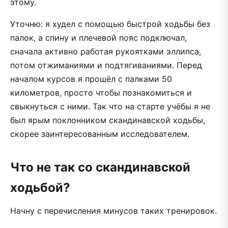
этому.
Уточню: я худел с помощью быстрой ходьбы без
палок, а спину и плечевой пояс подключал,
сначала активно работая рукоятками эллипса,
потом отжиманиями и подтягиваниями. Перед
началом курсов я прошёл с палками 50
километров, просто чтобы познакомиться и
свыкнуться с ними. Так что на старте учёбы я не
был ярым поклонником скандинавской ходьбы,
скорее заинтересованным исследователем.
Что не так со скандинавской
ходьбой?
Начну с перечисления минусов таких тренировок.