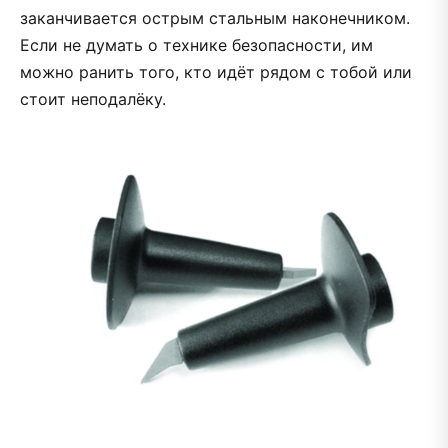
заканчивается острым стальным наконечником.
Если не думать о технике безопасности, им
можно ранить того, кто идёт рядом с тобой или
стоит неподалёку.