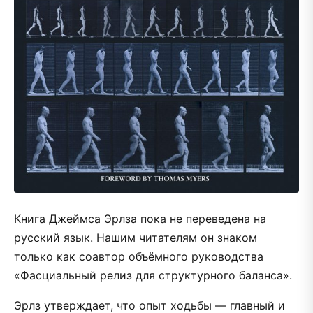
Книга Джеймса Эрлза пока не переведена на
русский язык. Нашим читателям он знаком
только как соавтор объёмного руководства
«Фасциальный релиз для структурного баланса».
Эрлз утверждает, что опыт ходьбы — главный и