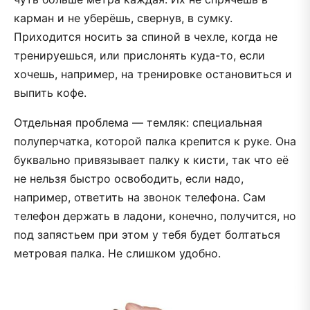
карман и не уберёшь, свернув, в сумку.
Приходится носить за спиной в чехле, когда не
тренируешься, или прислонять куда-то, если
хочешь, например, на тренировке остановиться и
выпить кофе.
Отдельная проблема — темляк: специальная
полуперчатка, которой палка крепится к руке. Она
буквально привязывает палку к кисти, так что её
не нельзя быстро освободить, если надо,
например, ответить на звонок телефона. Сам
телефон держать в ладони, конечно, получится, но
под запястьем при этом у тебя будет болтаться
метровая палка. Не слишком удобно.