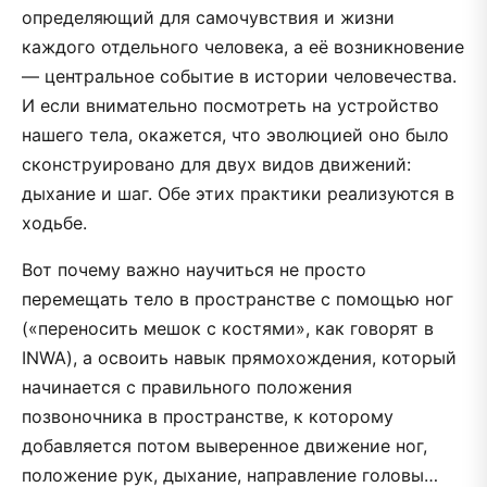
определяющий для самочувствия и жизни
каждого отдельного человека, а её возникновение
— центральное событие в истории человечества.
И если внимательно посмотреть на устройство
нашего тела, окажется, что эволюцией оно было
сконструировано для двух видов движений:
дыхание и шаг. Обе этих практики реализуются в
ходьбе.
Вот почему важно научиться не просто
перемещать тело в пространстве с помощью ног
(«переносить мешок с костями», как говорят в
INWA), а освоить навык прямохождения, который
начинается с правильного положения
позвоночника в пространстве, к которому
добавляется потом выверенное движение ног,
положение рук, дыхание, направление головы…