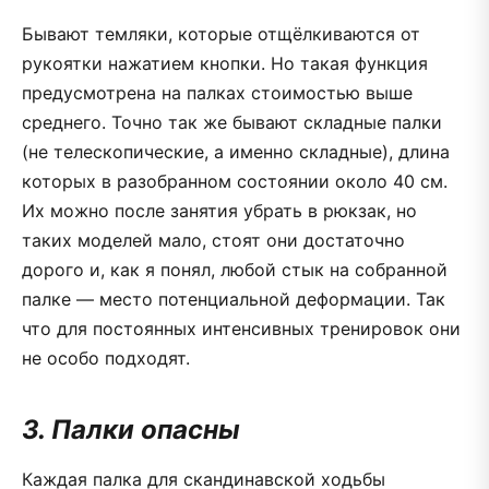
Бывают темляки, которые отщёлкиваются от
рукоятки нажатием кнопки. Но такая функция
предусмотрена на палках стоимостью выше
среднего. Точно так же бывают складные палки
(не телескопические, а именно складные), длина
которых в разобранном состоянии около 40 см.
Их можно после занятия убрать в рюкзак, но
таких моделей мало, стоят они достаточно
дорого и, как я понял, любой стык на собранной
палке — место потенциальной деформации. Так
что для постоянных интенсивных тренировок они
не особо подходят.
3. Палки опасны
Каждая палка для скандинавской ходьбы