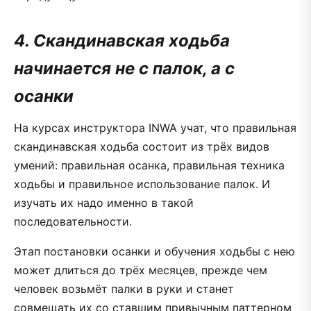
4. Скандинавская ходьба
начинается не с палок, а с
осанки
На курсах инструктора INWA учат, что правильная
скандинавская ходьба состоит из трёх видов
умений: правильная осанка, правильная техника
ходьбы и правильное использование палок. И
изучать их надо именно в такой
последовательности.
Этап постановки осанки и обучения ходьбы с нею
может длиться до трёх месяцев, прежде чем
человек возьмёт палки в руки и станет
совмещать их со ставшим привычным паттерном