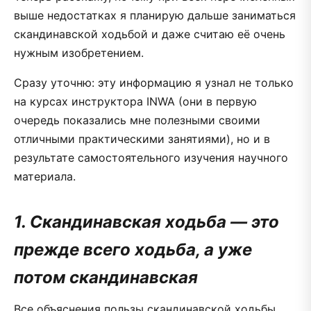
выше недостатках я планирую дальше заниматься
скандинавской ходьбой и даже считаю её очень
нужным изобретением.
Сразу уточню: эту информацию я узнал не только
на курсах инструктора INWA (они в первую
очередь показались мне полезными своими
отличными практическими занятиями), но и в
результате самостоятельного изучения научного
материала.
1. Скандинавская ходьба — это
прежде всего ходьба, а уже
потом скандинавская
Все объяснения пользы скандинавской ходьбы