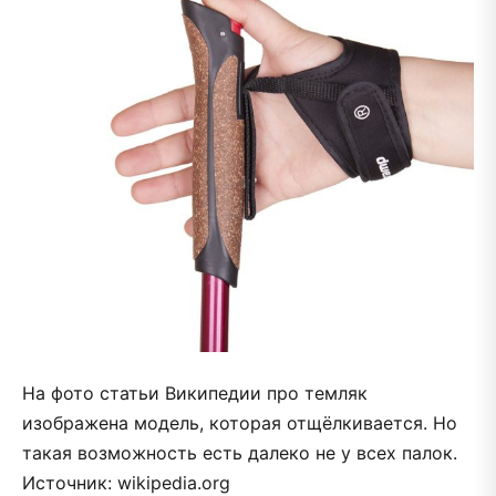
На фото статьи Википедии про темляк
изображена модель, которая отщёлкивается. Но
такая возможность есть далеко не у всех палок.
Источник: wikipedia.org