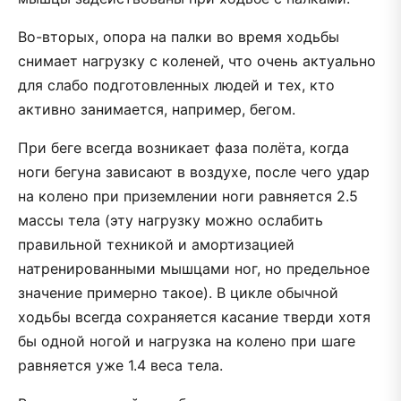
Во-вторых, опора на палки во время ходьбы
снимает нагрузку с коленей, что очень актуально
для слабо подготовленных людей и тех, кто
активно занимается, например, бегом.
При беге всегда возникает фаза полёта, когда
ноги бегуна зависают в воздухе, после чего удар
на колено при приземлении ноги равняется 2.5
массы тела (эту нагрузку можно ослабить
правильной техникой и амортизацией
натренированными мышцами ног, но предельное
значение примерно такое). В цикле обычной
ходьбы всегда сохраняется касание тверди хотя
бы одной ногой и нагрузка на колено при шаге
равняется уже 1.4 веса тела.