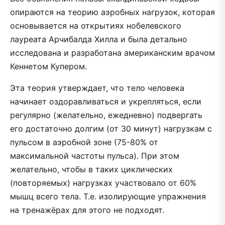
опираются на теорию аэробных нагрузок, которая
основывается на открытиях нобелевского
лауреата Арчибалда Хилла и была детально
исследована и разработана американским врачом
Кеннетом Купером.
Эта теория утверждает, что тело человека
начинает оздоравливаться и укрепляться, если
регулярно (желательно, ежедневно) подвергать
его достаточно долгим (от 30 минут) нагрузкам с
пульсом в аэробной зоне (75-80% от
максимальной частоты пульса). При этом
желательно, чтобы в таких циклических
(повторяемых) нагрузках участвовало от 60%
мышц всего тела. Т.е. изолирующие упражнения
на тренажёрах для этого не подходят.