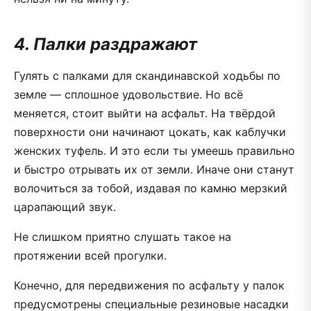
4. Палки раздражают
Гулять с палками для скандинавской ходьбы по
земле — сплошное удовольствие. Но всё
меняется, стоит выйти на асфальт. На твёрдой
поверхности они начинают цокать, как каблучки
женских туфель. И это если ты умеешь правильно
и быстро отрывать их от земли. Иначе они станут
волочиться за тобой, издавая по камню мерзкий
царапающий звук.
Не слишком приятно слушать такое на
протяжении всей прогулки.
Конечно, для передвижения по асфальту у палок
предусмотрены специальные резиновые насадки