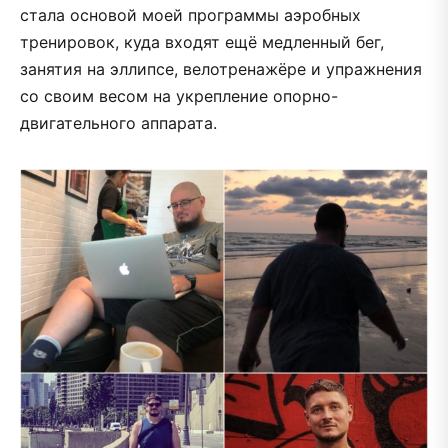
стала основой моей программы аэробных
тренировок, куда входят ещё медленный бег,
занятия на эллипсе, велотренажёре и упражнения
со своим весом на укрепление опорно-
двигательного аппарата.