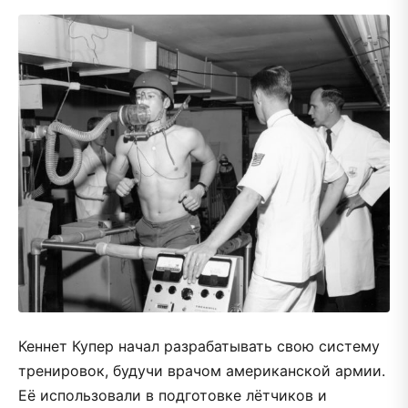
Кеннет Купер начал разрабатывать свою систему
тренировок, будучи врачом американской армии.
Её использовали в подготовке лётчиков и