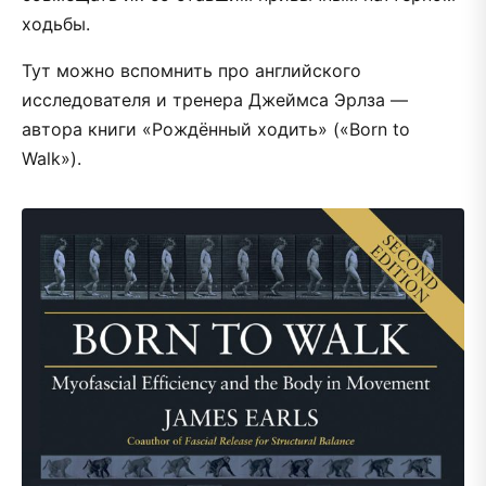
ходьбы.
Тут можно вспомнить про английского
исследователя и тренера Джеймса Эрлза —
автора книги «Рождённый ходить» («Born to
Walk»).