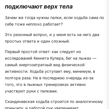
подключают верх тела
Зачем же тогда нужны палки, если ходьба сама по
себе тоже неплохо работает?
Это резонный вопрос, и у меня есть на него два
простых ответа и один сложный.
Первый простой ответ: как следует из
исследований Кеннета Купера, бег на лыжах —
самый энергозатратный вид физической
активности. Ходьба уступает ему, минимум, в
полтора раза. Не в последнюю очередь из-за
того, что в лыжных тренировках активно
участвуют руки с палками.
Скандинавская ходьба строится по аналогичному
принципу, и работой рук увеличивает