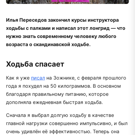
Илья Переседов закончил курсы инструктора
ходьбы с палками и написал этот лонгрид — что
нужно знать современному человеку любого
возраста о скандинавской ходьбе.
Ходьба спасает
Как я уже
писал
на Зожнике, с февраля прошлого
года я похудел на 50 килограммов. В основном
благодаря правильному питанию, которое
дополняла ежедневная быстрая ходьба.
Сначала я выбрал долгую ходьбу в качестве
главной нагрузки совершенно импульсивно, и был
очень удивлён её эффективностью. Теперь она