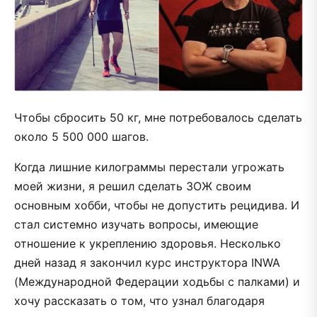
Чтобы сбросить 50 кг, мне потребовалось сделать
около 5 500 000 шагов.
Когда лишние килограммы перестали угрожать
моей жизни, я решил сделать ЗОЖ своим
основным хобби, чтобы не допустить рецидива. И
стал системно изучать вопросы, имеющие
отношение к укреплению здоровья. Несколько
дней назад я закончил курс инструктора INWA
(Международной Федерации ходьбы с палками) и
хочу рассказать о том, что узнал благодаря