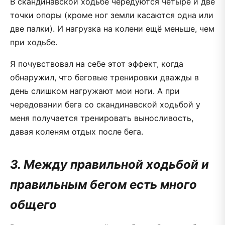
В скандинавской ходьбе чередуются четыре и две
точки опоры (кроме ног земли касаются одна или
две палки). И нагрузка на колени ещё меньше, чем
при ходьбе.
Я почувствовал на себе этот эффект, когда
обнаружил, что беговые тренировки дважды в
день слишком нагружают мои ноги. А при
чередовании бега со скандинавской ходьбой у
меня получается тренировать выносливость,
давая коленям отдых после бега.
3. Между правильной ходьбой и
правильным бегом есть много
общего