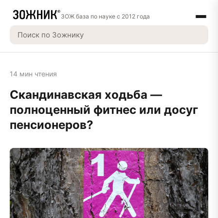
ЗОЖ база по науке с 2012 года
14 мин чтения
Скандинавская ходьба —
полноценный фитнес или досуг
пенсионеров?