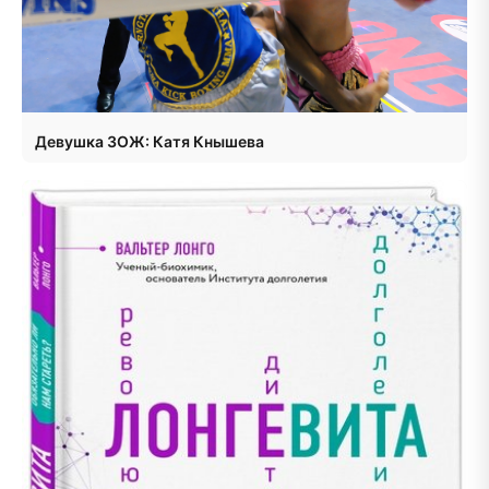
Девушка ЗОЖ: Катя Кнышева