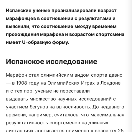
Испанские ученые проанализировали возраст
марафонцев в соотношении с результатами и
выяснили, что соотношение между временем
прохождения марафона и возрастом спортсмена
имеет U-образную форму.
Испанское исследование
Марафон стал олимпийским видом спорта давно
— в 1908 году на Олимпийских Играх в Лондоне
и с тех пор, ученые не переставали
выдавать множество научных исследований с
участием бегунов на выносливость. До недавнего
времени, например, считалось, что максимальная
результативность спортсменов на длинных
дистанциях достигается примерно к возрасту 25