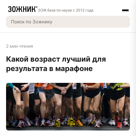
ЗОЖ база по науке с 2012 года
2 мин чтения
Какой возраст лучший для
результата в марафоне