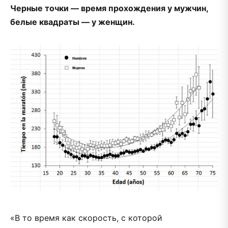
Черные точки — время прохождения у мужчин,
белые квадраты — у женщин.
«В то время как скорость, с которой