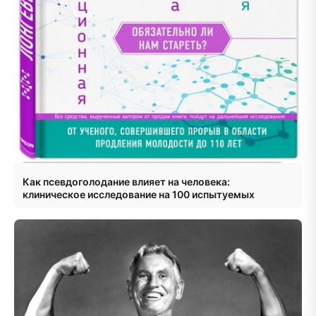
Как псевдоголодание влияет на человека:
клиническое исследование на 100 испытуемых