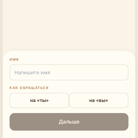
ИМЯ
КАК ОБРАЩАТЬСЯ
на «ты»
на «вы»
Дальше