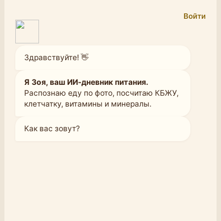
Войти
Здравствуйте! 👋
Я Зоя, ваш ИИ-дневник питания.
Распознаю еду по фото, посчитаю КБЖУ,
клетчатку, витамины и минералы.
Как вас зовут?