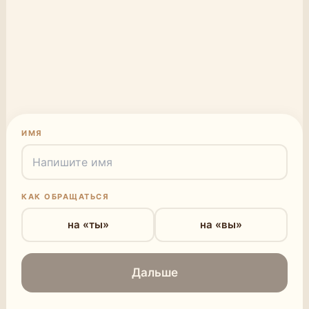
ИМЯ
КАК ОБРАЩАТЬСЯ
на «ты»
на «вы»
Дальше