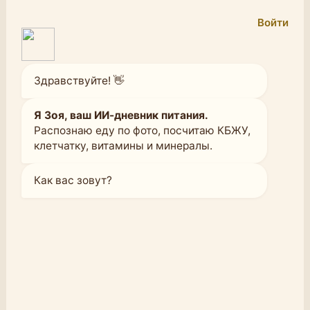
Войти
Здравствуйте! 👋
Я Зоя, ваш ИИ-дневник питания.
Распознаю еду по фото, посчитаю КБЖУ,
клетчатку, витамины и минералы.
Как вас зовут?