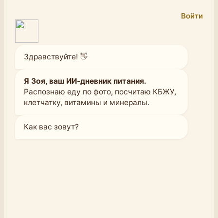
Войти
Здравствуйте! 👋
Я Зоя, ваш ИИ-дневник питания.
Распознаю еду по фото, посчитаю КБЖУ,
клетчатку, витамины и минералы.
Как вас зовут?