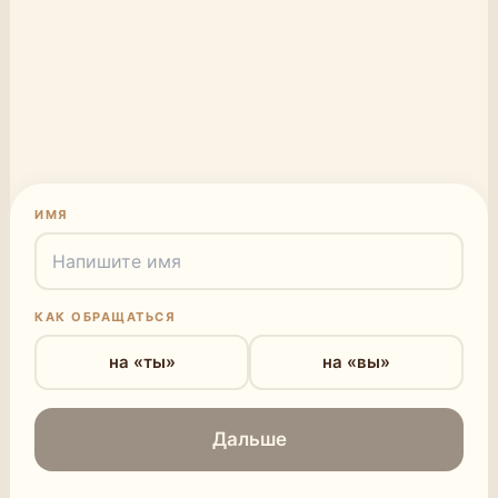
ИМЯ
КАК ОБРАЩАТЬСЯ
на «ты»
на «вы»
Дальше