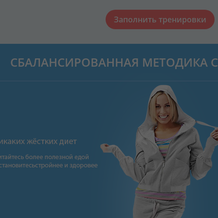
Заполнить тренировки
СБАЛАНСИРОВАННАЯ МЕТОДИКА С