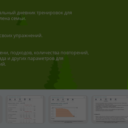
льный дневник тренировок для
лена семьи.
своих упражнений.
ени, подходов, количества повторений,
яда и других параметров для
ий.