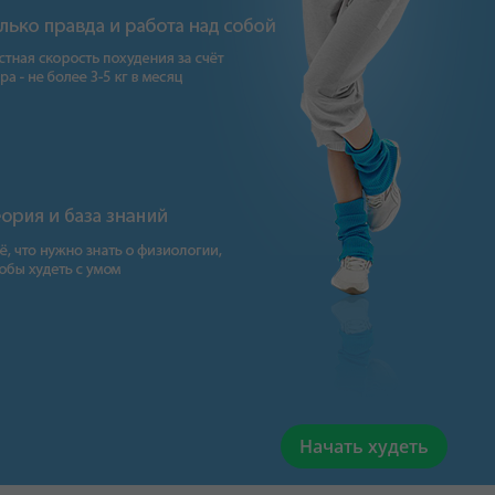
Начать худеть