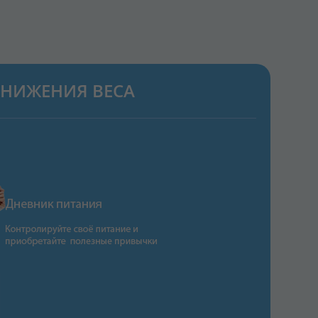
НИЖЕНИЯ ВЕСА