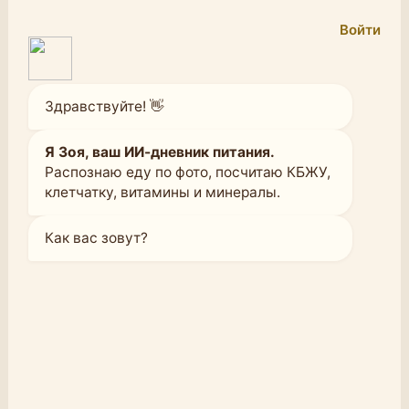
Войти
Здравствуйте! 👋
Я Зоя, ваш ИИ-дневник питания.
Распознаю еду по фото, посчитаю КБЖУ,
клетчатку, витамины и минералы.
Как вас зовут?