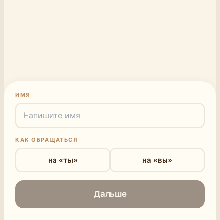
ИМЯ
КАК ОБРАЩАТЬСЯ
на «ты»
на «вы»
Дальше