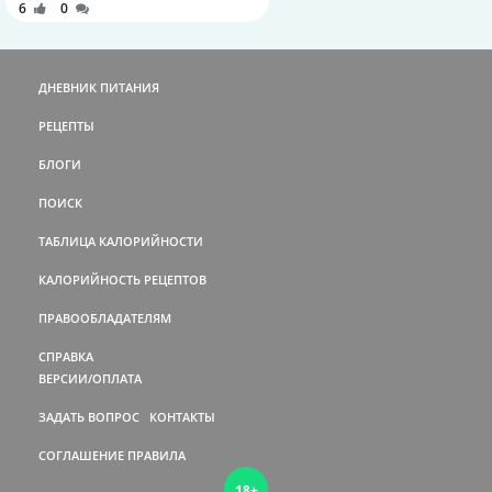
6
0
ДНЕВНИК ПИТАНИЯ
РЕЦЕПТЫ
БЛОГИ
ПОИСК
ТАБЛИЦА КАЛОРИЙНОСТИ
КАЛОРИЙНОСТЬ РЕЦЕПТОВ
ПРАВООБЛАДАТЕЛЯМ
СПРАВКА
ВЕРСИИ/ОПЛАТА
ЗАДАТЬ ВОПРОС
КОНТАКТЫ
СОГЛАШЕНИЕ
ПРАВИЛА
18+